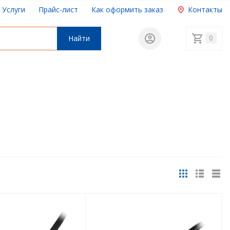
Услуги
Прайс-лист
Как оформить заказ
Контакты
0
Найти