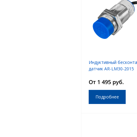
Индуктивный бесконт
датчик AR-LM30-2015
От 1 495 руб.
Подробнее