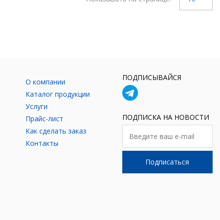
ПОДПИСЫВАЙСЯ
О компании
Каталог продукции
Услуги
ПОДПИСКА НА НОВОСТИ
Прайс-лист
Как сделать заказ
Контакты
Подписаться