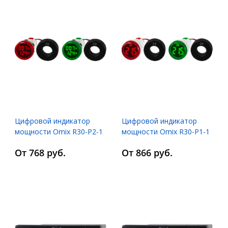
Цифровой индикатор
Цифровой индикатор
мощности Omix R30-P2-1
мощности Omix R30-P1-1
От 768 руб.
От 866 руб.