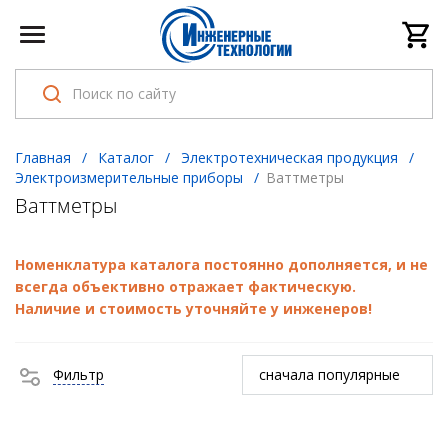
Главная
/
Каталог
/
Электротехническая продукция
/
Электроизмерительные приборы
/
Ваттметры
Ваттметры
Номенклатура каталога постоянно дополняется, и не
всегда объективно отражает фактическую.
Наличие и стоимость уточняйте у инженеров!
Фильтр