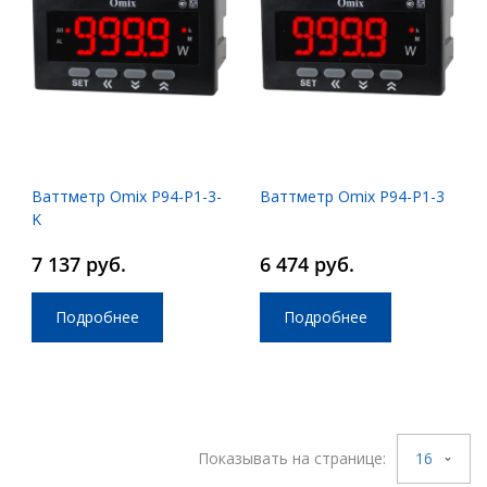
Ваттметр Omix P94-P1-3-
Ваттметр Omix P94-P1-3
K
7 137 руб.
6 474 руб.
Подробнее
Подробнее
Показывать на странице:
16