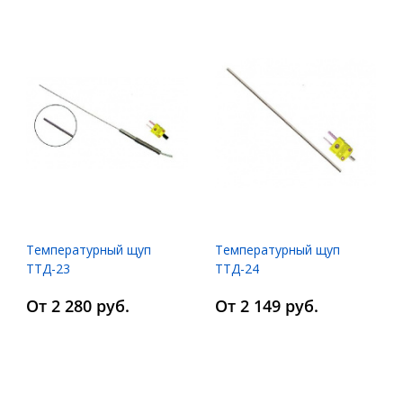
Температурный щуп
Температурный щуп
ТТД-23
ТТД-24
От 2 280 руб.
От 2 149 руб.