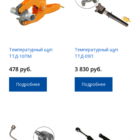
Температурный щуп
Температурный щуп
ТТД-10ПМ
ТТД-09П
478 руб.
3 830 руб.
Подробнее
Подробнее