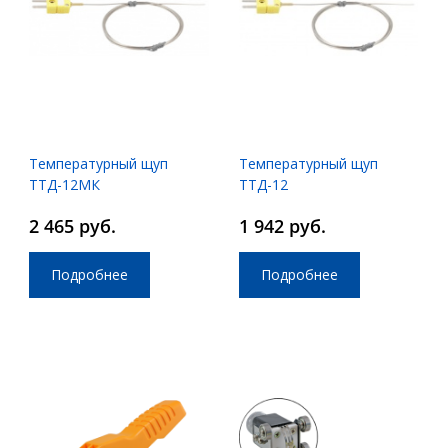
Температурный щуп
Температурный щуп
ТТД-12МК
ТТД-12
2 465 руб.
1 942 руб.
Подробнее
Подробнее