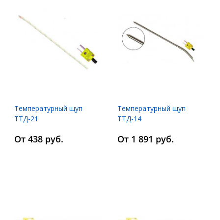
Температурный щуп
Температурный щуп
ТТД-21
ТТД-14
От 438 руб.
От 1 891 руб.