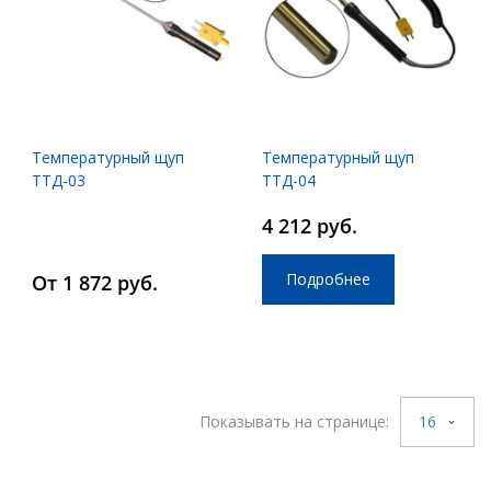
Температурный щуп
Температурный щуп
ТТД-03
ТТД-04
4 212 руб.
Подробнее
От 1 872 руб.
Показывать на странице:
16