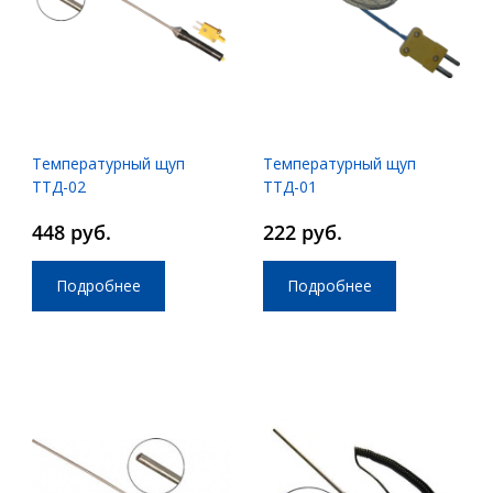
Температурный щуп
Температурный щуп
ТТД-02
ТТД-01
448 руб.
222 руб.
Подробнее
Подробнее