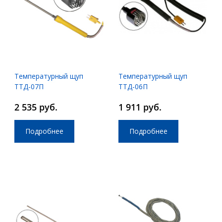
Температурный щуп
Температурный щуп
ТТД-07П
ТТД-06П
2 535 руб.
1 911 руб.
Подробнее
Подробнее