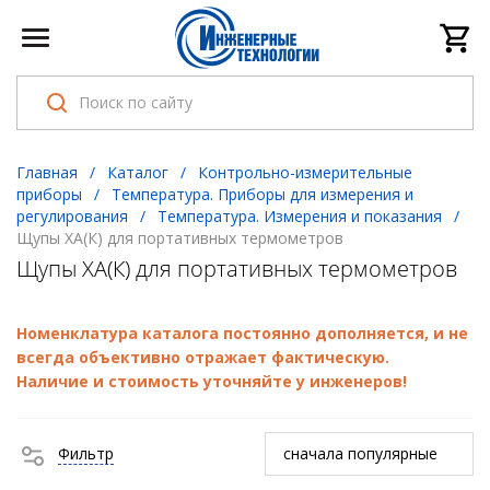
Главная
/
Каталог
/
Контрольно-измерительные
приборы
/
Температура. Приборы для измерения и
регулирования
/
Температура. Измерения и показания
/
Щупы ХА(К) для портативных термометров
Щупы ХА(К) для портативных термометров
Номенклатура каталога постоянно дополняется, и не
всегда объективно отражает фактическую.
Наличие и стоимость уточняйте у инженеров!
Фильтр