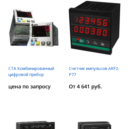
CTA Комбинированный
Счетчик импульсов ARF2-
цифровой прибор
P77
цена по запросу
От 4 641 руб.