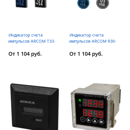
Индикатор счета
Индикатор счета
импульсов ARCOM T33-
импульсов ARCOM R30-
PC
PC
От 1 104 руб.
От 1 104 руб.