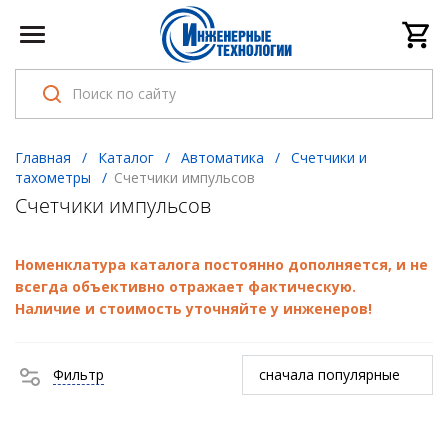
Главная
/
Каталог
/
Автоматика
/
Счетчики и
тахометры
/
Счетчики импульсов
Счетчики импульсов
Номенклатура каталога постоянно дополняется, и не
всегда объективно отражает фактическую.
Наличие и стоимость уточняйте у инженеров!
Фильтр