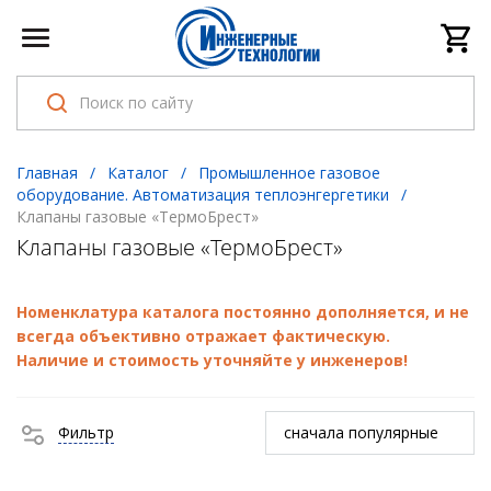
Главная
/
Каталог
/
Промышленное газовое
оборудование. Автоматизация теплоэнгергетики
/
Клапаны газовые «ТермоБрест»
Клапаны газовые «ТермоБрест»
Номенклатура каталога постоянно дополняется, и не
всегда объективно отражает фактическую.
Наличие и стоимость уточняйте у инженеров!
Фильтр