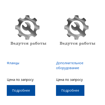
Фланцы
Дополнительное
оборудование
Цена по запросу
Цена по запросу
Подробнее
Подробнее