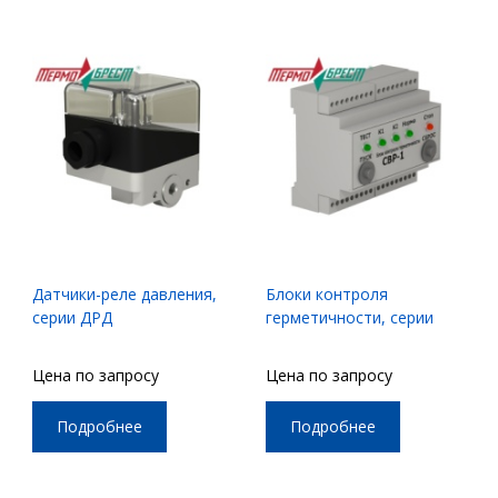
Датчики-реле давления,
Блоки контроля
серии ДРД
герметичности, серии
СВР
Цена по запросу
Цена по запросу
Подробнее
Подробнее