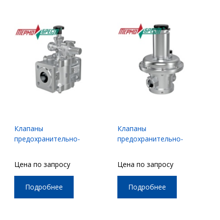
Клапаны
Клапаны
предохранительно-
предохранительно-
запорные, серии ЗК
сбросные, серии СК
Цена по запросу
Цена по запросу
Подробнее
Подробнее