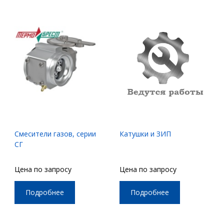
Смесители газов, серии
Катушки и ЗИП
СГ
Цена по запросу
Цена по запросу
Подробнее
Подробнее