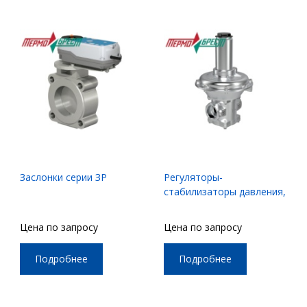
Заслонки серии ЗР
Регуляторы-
стабилизаторы давления,
серии РС
Цена по запросу
Цена по запросу
Подробнее
Подробнее