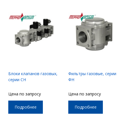
Блоки клапанов газовых,
Фильтры газовые, серии
серии СН
ФН
Цена по запросу
Цена по запросу
Подробнее
Подробнее