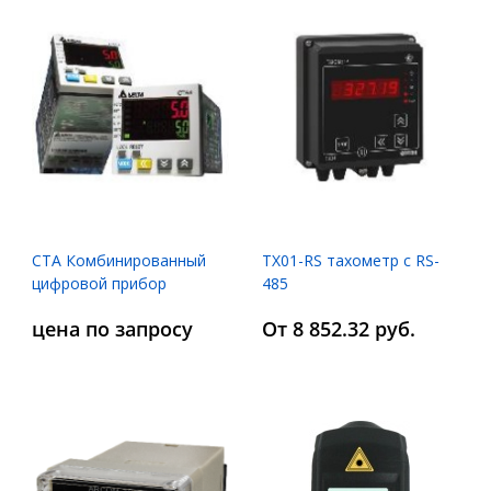
CTA Комбинированный
ТХ01-RS тахометр с RS-
цифровой прибор
485
цена по запросу
От 8 852.32 руб.