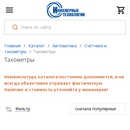
Главная
/
Каталог
/
Автоматика
/
Счетчики и
тахометры
/
Тахометры
Тахометры
Номенклатура каталога постоянно дополняется, и не
всегда объективно отражает фактическую.
Наличие и стоимость уточняйте у инженеров!
Фильтр