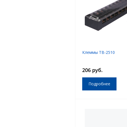
Клеммы TB-2510
206 руб.
Подробнее