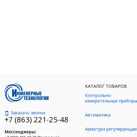
КАТАЛОГ ТОВАРОВ
Контрольно-
измерительные прибор
Заказать звонок
Автоматика
+7 (863) 221-25-48
Арматура регулирующая
Мессенджеры: