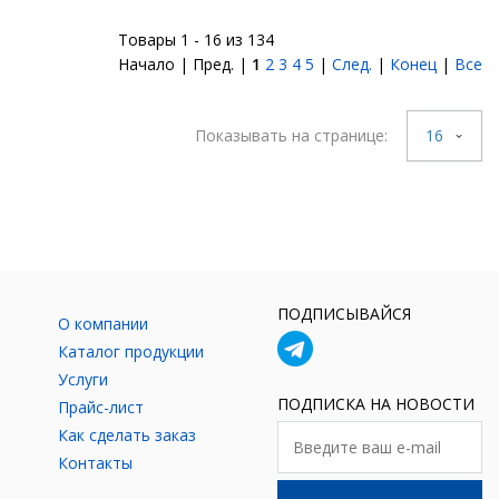
Товары 1 - 16 из 134
Начало | Пред. |
1
2
3
4
5
|
След.
|
Конец
|
Все
Показывать на странице:
16
ПОДПИСЫВАЙСЯ
О компании
Каталог продукции
Услуги
ПОДПИСКА НА НОВОСТИ
Прайс-лист
Как сделать заказ
Контакты