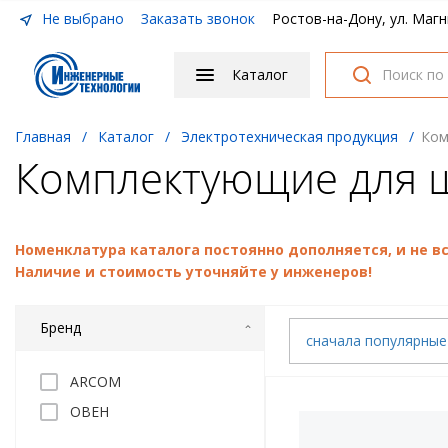
Не выбрано
Заказать звонок
Ростов-на-Дону, ул. Магн
Каталог
Главная
/
Каталог
/
Электротехническая продукция
/
Ком
Комплектующие для 
Номенклатура каталога постоянно дополняется, и не 
Наличие и стоимость уточняйте у инженеров!
Бренд
сначала популярны
ARCOM
ОВЕН