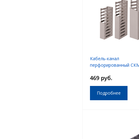
Кабель-канал
перфорированный СК
469 руб.
Подробнее