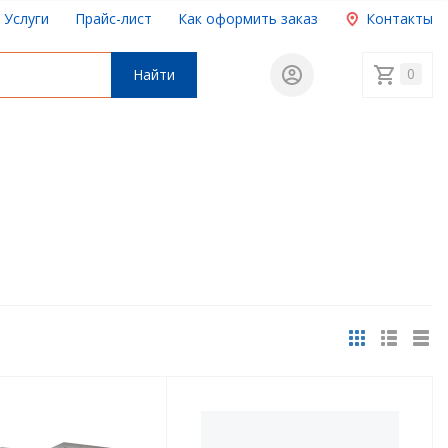
Услуги
Прайс-лист
Как оформить заказ
Контакты
0
Найти