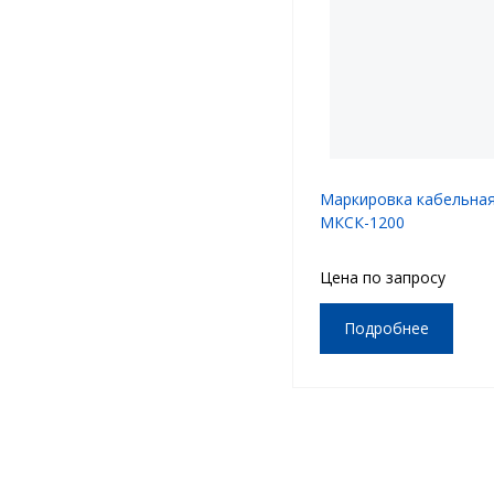
Маркировка кабельна
МКСК-1200
Цена по запросу
Подробнее