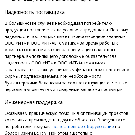
Надежность поставщика
В большинстве случаев необходимая потребителю
продукция поставляется на условиях предоплаты. Поэтому
надежность поставщика имеет первоочередное значение.
ООО «ИТ» и ООО «ИТ-Автоматика» за время работы с
момента основания завоевало репутацию надежного
партнера, выполняющего договорные обязательства.
Надежность ООО «ИТ» и ООО «ИТ-Автоматика»
гарантируется также устойчивым финансовым положением
фирмы, подтверждаемым, при необходимости,
бухгалтерскими балансами за соответствующие отчетные
периоды и упомянутыми товарными запасами продукции.
Инженерная поддержка
Оказываем практическую помощь в оптимизации проектов
котельных, производств и других объектов. В результате
потребители получают
качественное оборудование
по
более низким ценам. При этом тщательно