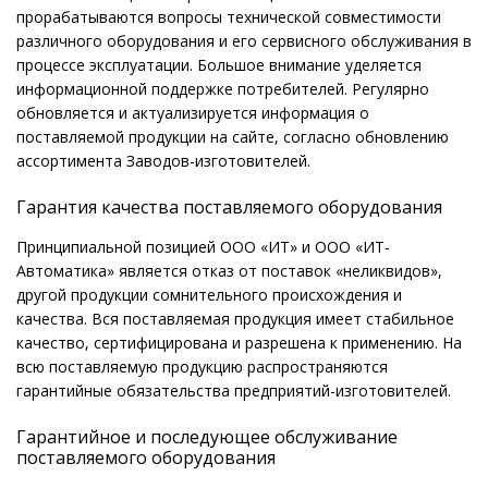
прорабатываются вопросы технической совместимости
различного оборудования и его сервисного обслуживания в
процессе эксплуатации. Большое внимание уделяется
информационной поддержке потребителей. Регулярно
обновляется и актуализируется информация о
поставляемой продукции на сайте, согласно обновлению
ассортимента Заводов-изготовителей.
Гарантия качества поставляемого оборудования
Принципиальной позицией ООО «ИТ» и ООО «ИТ-
Автоматика» является отказ от поставок «неликвидов»,
другой продукции сомнительного происхождения и
качества. Вся поставляемая продукция имеет стабильное
качество, сертифицирована и разрешена к применению. На
всю поставляемую продукцию распространяются
гарантийные обязательства предприятий-изготовителей.
Гарантийное и последующее обслуживание
поставляемого оборудования