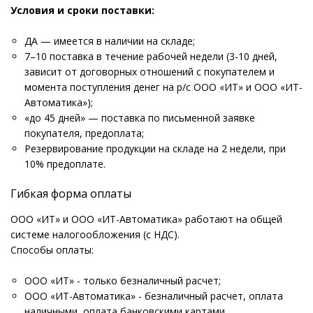
Условия и сроки поставки:
ДА — имеется в наличии на складе;
7–10 поставка в течение рабочей недели (3-10 дней,
зависит от договорных отношений с покупателем и
момента поступления денег на р/с ООО «ИТ» и ООО «ИТ-
Автоматика»);
«до 45 дней» — поставка по письменной заявке
покупателя, предоплата;
Резервирование продукции на складе на 2 недели, при
10% предоплате.
Гибкая форма оплаты
ООО «ИТ» и ООО «ИТ-Автоматика» работают на общей
системе налогообложения (с НДС).
Способы оплаты:
ООО «ИТ» - только безналичный расчет;
ООО «ИТ-Автоматика» - безналичный расчет, оплата
наличными, оплата банковскими картами.