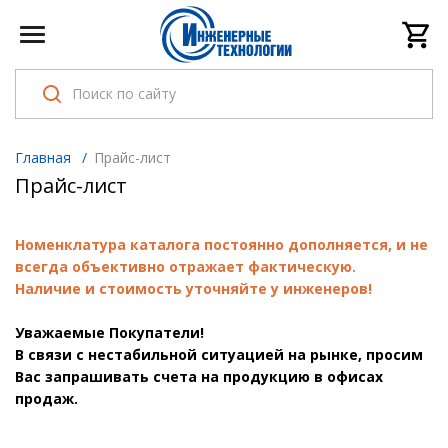
Главная
/
Прайс-лист
Прайс-лист
Номенклатура каталога постоянно дополняется, и не
всегда объективно отражает фактическую.
Наличие и стоимость уточняйте у инженеров!
Уважаемые Покупатели!
В связи с нестабильной ситуацией на рынке, просим
Вас запрашивать счета на продукцию в офисах
продаж.