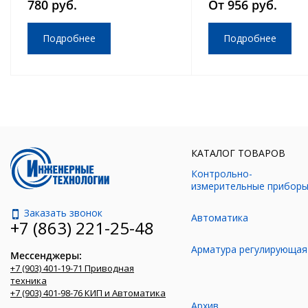
780 руб.
От 956 руб.
Подробнее
Подробнее
КАТАЛОГ ТОВАРОВ
Контрольно-
измерительные прибор
Заказать звонок
Автоматика
+7 (863) 221-25-48
Арматура регулирующая
Мессенджеры:
+7 (903) 401-19-71 Приводная
техника
+7 (903) 401-98-76 КИП и Автоматика
Архив