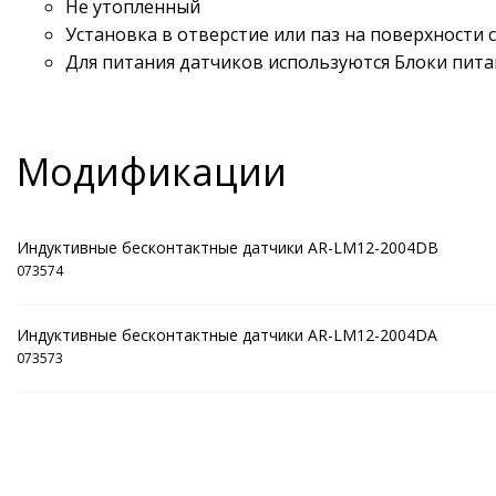
Не утопленный
Установка в отверстие или паз на поверхности с
Для питания датчиков используются Блоки пита
Модификации
Индуктивные бесконтактные датчики AR-LM12-2004DB
073574
Индуктивные бесконтактные датчики AR-LM12-2004DA
073573