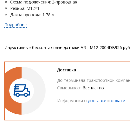
Схема подключения: 2-проводная
Резьба: М12×1
Длина провода: 1,78 м
Подробнее
Индуктивные бесконтактные датчики AR-LM12-2004DB
956 руб
Доставка
До терминала транспортной компан
Самовывоз:
бесплатно
Информация о
доставке
и
оплате