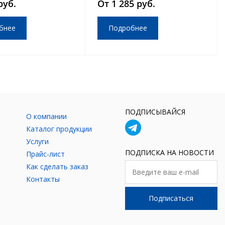
руб.
От 1 285 руб.
бнее
Подробнее
ПОДПИСЫВАЙСЯ
О компании
Каталог продукции
Услуги
ПОДПИСКА НА НОВОСТИ
Прайс-лист
Как сделать заказ
Контакты
Подписаться