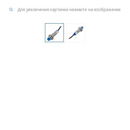
Для увеличения картинки нажмите на изображение