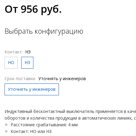
От 956 руб.
Выбрать конфигурацию
Контакт:
НЗ
НО
НЗ
Срок поставки:
Уточнять у инженеров
Уточнять у инженеров
Индуктивный бесконтактный выключатель применяется в каче
оборотов и количества продукции в автоматических линиях, ст
Расстояние срабатывания: 4 мм
Контакт: HО или НЗ