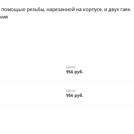
 помощью резьбы, нарезанной на корпусе, и двух гаек.
ния
Цена:
956 руб.
Цена:
956 руб.