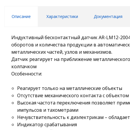
Описание
Характеристики
Документация
Индуктивный бесконтактный датчик AR-LM12-2004D
оборотов и количества продукции в автоматически
металлических частей, узлов и механизмов.
Датчик реагирует на приближение металлического
колпачком
Особенности:
Реагирует только на металлические объекты
Отсутствие механического контакта с объектом
Высокая частота переключения позволяет приме
импульсов и тахометрами
Нечувствительность к диэлектрикам – обладает 
Индикатор срабатывания