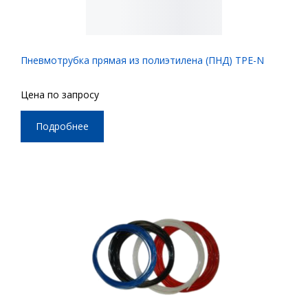
Пневмотрубка прямая из полиэтилена (ПНД) TPE-N
Цена по запросу
Подробнее