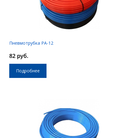
Пневмотрубка PA-12
82 руб.
Подробнее