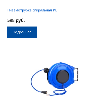
Пневмотрубка спиральная PU
598 руб.
Подробнее