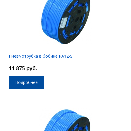
Пневмотрубка в бобине PA12-S
11 875 руб.
Подробнее