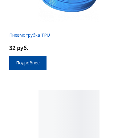
Пневмотрубка TPU
32 руб.
Подробнее