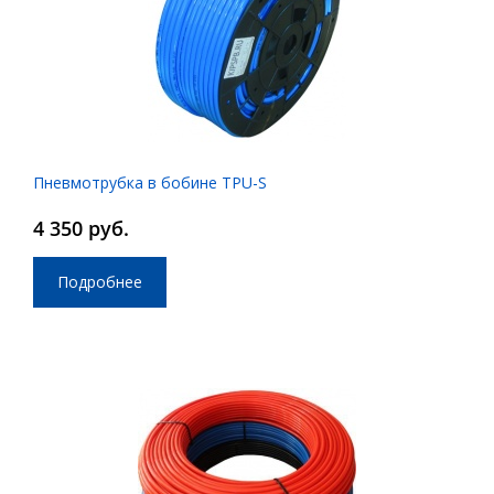
Пневмотрубка в бобине TPU-S
4 350 руб.
Подробнее