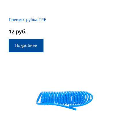
Пневмотрубка TPE
12 руб.
Подробнее