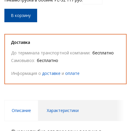
В корзину
Доставка
До терминала транспортной компании:
бесплатно
Самовывоз:
бесплатно
Информация о
доставке
и
оплате
Описание
Характеристики