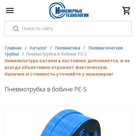
Главная
/
Каталог
/
Пневматика
/
Пневматические
трубки
/
Пневмотрубка в бобине PE-S
Номенклатура каталога постоянно дополняется, и не
всегда объективно отражает фактическую.
Наличие и стоимость уточняйте у инженеров!
Пневмотрубка в бобине PE-S