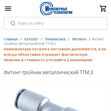
Главная
/
Каталог
/
Пневматика
/
Фитинги
/
Фитинг-
тройник металлический ТТМ.3
Номенклатура каталога постоянно дополняется, и не
всегда объективно отражает фактическую.
Наличие и стоимость уточняйте у инженеров!
Фитинг-тройник металлический ТТМ.3