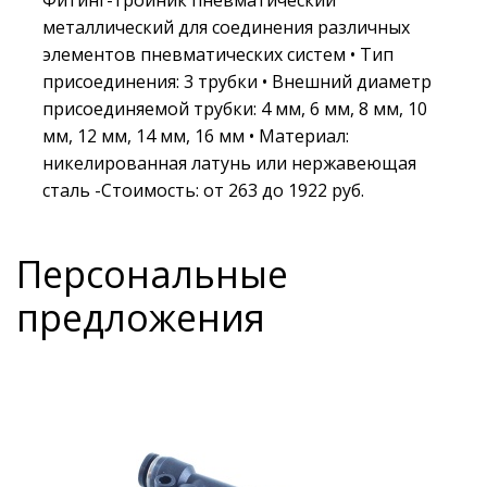
Фитинг-тройник пневматический
металлический для соединения различных
элементов пневматических систем • Тип
присоединения: 3 трубки • Внешний диаметр
присоединяемой трубки: 4 мм, 6 мм, 8 мм, 10
мм, 12 мм, 14 мм, 16 мм • Материал:
никелированная латунь или нержавеющая
сталь -Стоимость: от 263 до 1922 руб.
Персональные
предложения