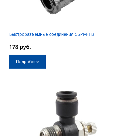
Быстроразъемные соединения СБРМ-ТВ
178 руб.
Подробнее