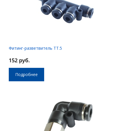
Фитинг-разветвитель ТТ.5
152 руб.
Подробнее