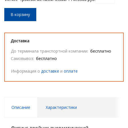
В корзину
Доставка
До терминала транспортной компании:
бесплатно
Самовывоз:
бесплатно
Информация о
доставке
и
оплате
Описание
Характеристики