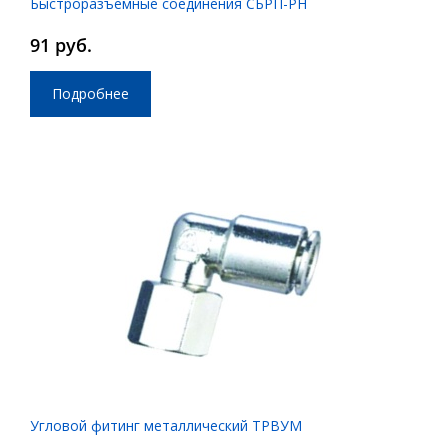
Быстроразъемные соединения СБРП-РН
91 руб.
Подробнее
Угловой фитинг металлический ТРВУМ