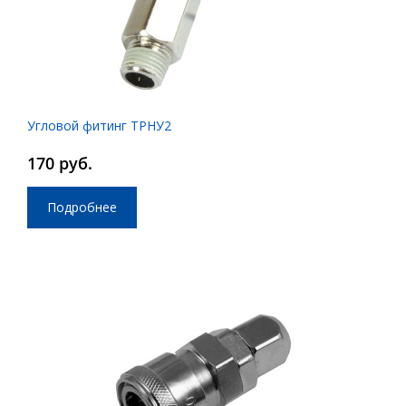
Угловой фитинг ТРНУ2
170 руб.
Подробнее