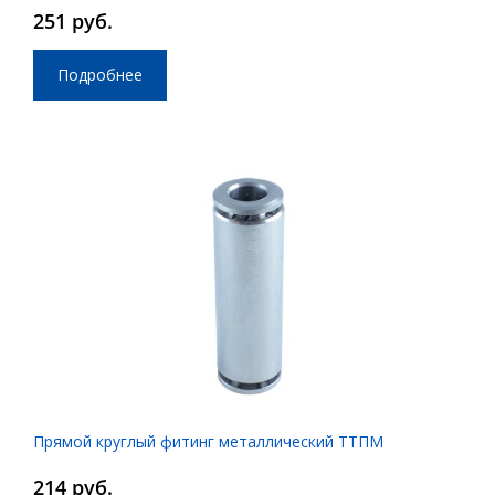
251 руб.
Подробнее
Прямой круглый фитинг металлический ТТПМ
214 руб.