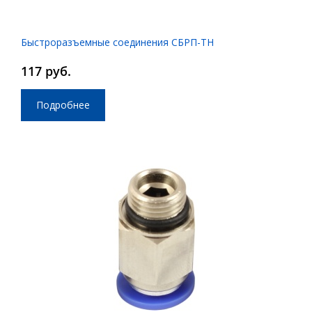
Быстроразъемные соединения СБРП-ТН
117 руб.
Подробнее