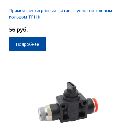
Прямой шестигранный фитинг с уплотнительным
кольцом ТРН.К
56 руб.
Подробнее