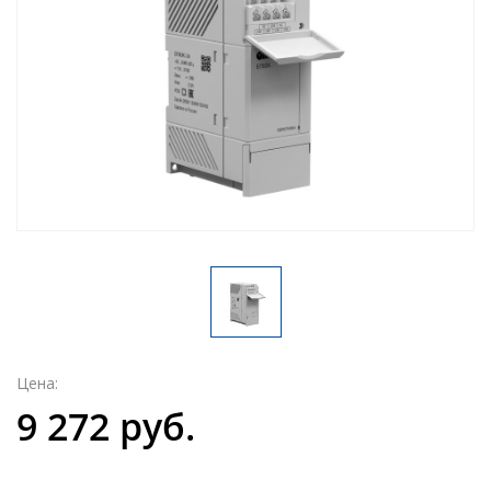
Цена:
9 272 руб.