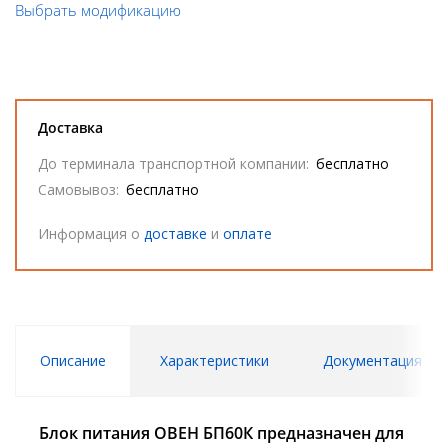
Выбрать модификацию
Доставка
До терминала транспортной компании:
бесплатно
Самовывоз:
бесплатно
Информация о
доставке
и
оплате
Описание
Характеристики
Документация
Блок питания ОВЕН БП60К предназначен для