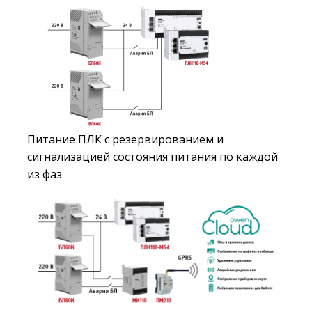
Питание ПЛК с резервированием и
сигнализацией состояния питания по каждой
из фаз