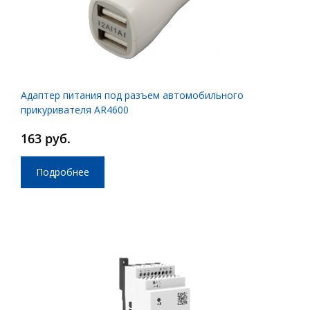
Адаптер питания под разъем автомобильного
прикуривателя AR4600
163 руб.
Подробнее