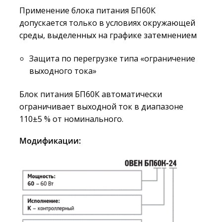
Применение блока питания БП60К
допускается только в условиях окружающей
среды, выделенных на графике затемнением
Защита по перегрузке типа «ограничение
выходного тока»
Блок питания БП60К автоматически
ограничивает выходной ток в диапазоне
110±5 % от номинального.
Модификации: