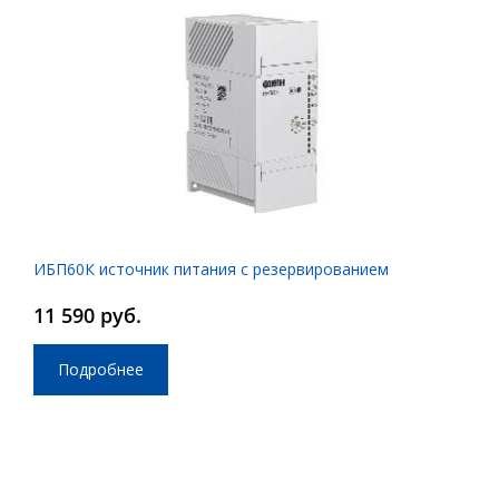
ИБП60К источник питания с резервированием
11 590 руб.
Подробнее