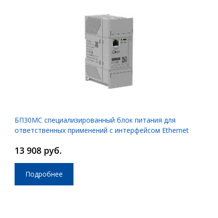
БП30МС специализированный блок питания для
ответственных применений с интерфейсом Ethernet
13 908 руб.
Подробнее