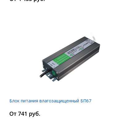
Блок питания влагозащищенный БП67
От 741 руб.