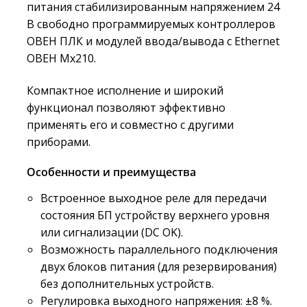
питания стабилизированным напряжением 24
В свободно программируемых контроллеров
ОВЕН ПЛК и модулей ввода/вывода с Ethernet
ОВЕН Мх210.
Компактное исполнение и широкий
функционал позволяют эффективно
применять его и совместно с другими
приборами.
Особенности и преимущества
Встроенное выходное реле для передачи
состояния БП устройству верхнего уровня
или сигнализации (DC OK).
Возможность параллельного подключения
двух блоков питания (для резервирования)
без дополнительных устройств.
Регулировка выходного напряжения: ±8 %.