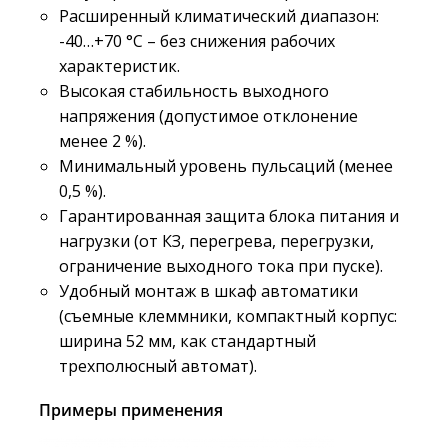
Расширенный климатический диапазон:
-40…+70 °С – без снижения рабочих
характеристик.
Высокая стабильность выходного
напряжения (допустимое отклонение
менее 2 %).
Минимальный уровень пульсаций (менее
0,5 %).
Гарантированная защита блока питания и
нагрузки (от КЗ, перегрева, перегрузки,
ограничение выходного тока при пуске).
Удобный монтаж в шкаф автоматики
(съемные клеммники, компактный корпус:
ширина 52 мм, как стандартный
трехполюсный автомат).
Примеры применения