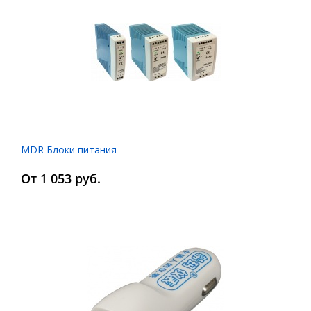
MDR Блоки питания
От 1 053 руб.