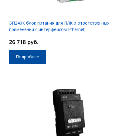
БП240К блок питания для ПЛК и ответственных
применений с интерфейсом Ethernet
26 718 руб.
Подробнее