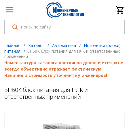
Главная
/
Каталог
/
Автоматика
/
Источники (блоки)
питания
/
БП60К блок питания для ПЛК и ответственных
применений
Номенклатура каталога постоянно дополняется, и не
всегда объективно отражает фактическую.
Наличие и стоимость уточняйте у инженеров!
БП60К блок питания для ПЛК и
ответственных применений