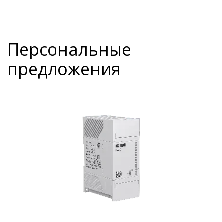
Персональные
предложения