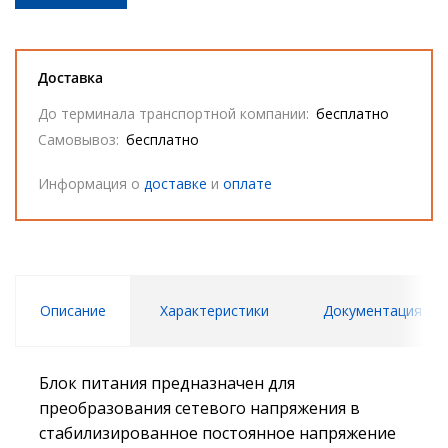
Доставка
До терминала транспортной компании:
бесплатно
Самовывоз:
бесплатно
Информация о
доставке
и
оплате
Описание
Характеристики
Документация
Блок питания предназначен для
преобразования сетевого напряжения в
стабилизированное постоянное напряжение