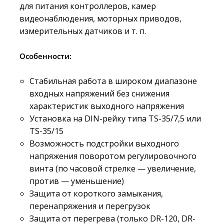
для питания контроллеров, камер
видеонаблюдения, моторных приводов,
измерительных датчиков и т. п.
Особенности:
Стабильная работа в широком диапазоне
входных напряжений без снижения
характеристик выходного напряжения
Установка на DIN-рейку типа TS-35/7,5 или
TS-35/15
Возможность подстройки выходного
напряжения поворотом регулировочного
винта (по часовой стрелке — увеличение,
против — уменьшение)
Защита от короткого замыкания,
перенапряжения и перегрузок
Защита от перегрева (только DR-120, DR-