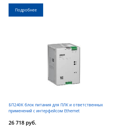
Подробнее
БП240К блок питания для ПЛК и ответственных
применений с интерфейсом Ethernet
26 718 руб.