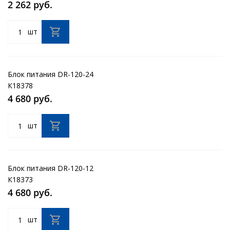
2 262 руб.
шт
Блок питания DR-120-24
К18378
4 680 руб.
шт
Блок питания DR-120-12
К18373
4 680 руб.
шт