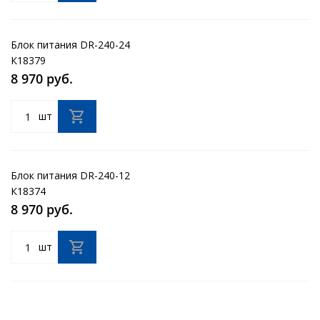
Блок питания DR-240-24
К18379
8 970 руб.
шт
Блок питания DR-240-12
К18374
8 970 руб.
шт