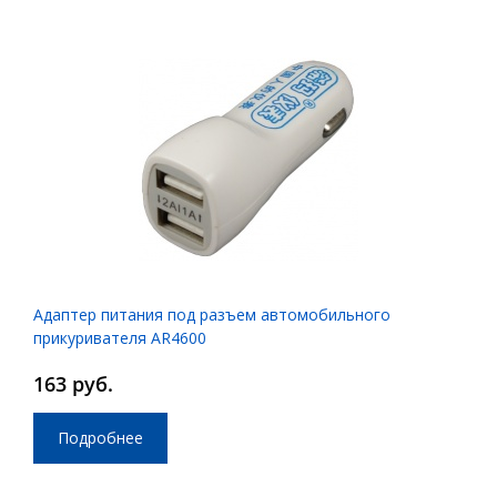
Адаптер питания под разъем автомобильного
прикуривателя AR4600
163 руб.
Подробнее