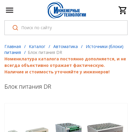
Главная
/
Каталог
/
Автоматика
/
Источники (блоки)
питания
/
Блок питания DR
Номенклатура каталога постоянно дополняется, и не
всегда объективно отражает фактическую.
Наличие и стоимость уточняйте у инженеров!
Блок питания DR