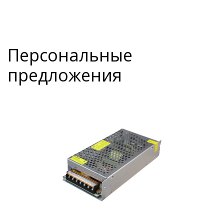
Персональные
предложения