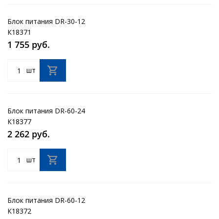
Блок питания DR-30-12
К18371
1 755 руб.
шт
Блок питания DR-60-24
К18377
2 262 руб.
шт
Блок питания DR-60-12
К18372