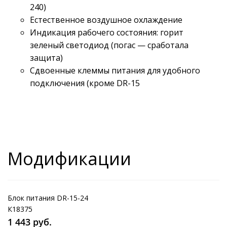
240)
Естественное воздушное охлаждение
Индикация рабочего состояния: горит
зеленый светодиод (погас — сработала
защита)
Сдвоенные клеммы питания для удобного
подключения (кроме DR-15
Модификации
Блок питания DR-15-24
К18375
1 443 руб.