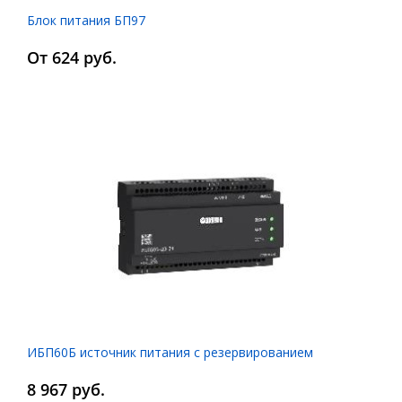
Блок питания БП97
От 624 руб.
ИБП60Б источник питания с резервированием
8 967 руб.