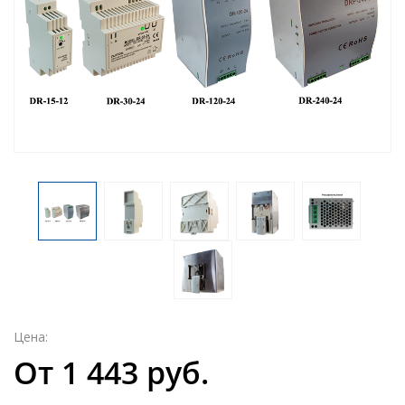
Цена:
От 1 443 руб.