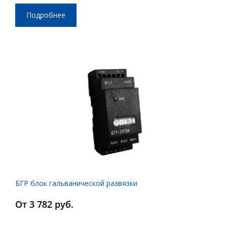
Подробнее
БГР блок гальванической развязки
От 3 782 руб.