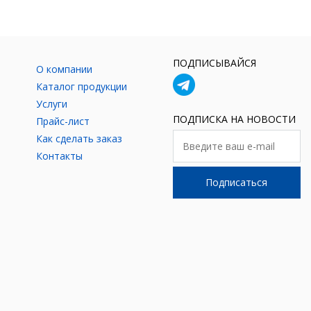
ПОДПИСЫВАЙСЯ
О компании
Каталог продукции
Услуги
ПОДПИСКА НА НОВОСТИ
Прайс-лист
Как сделать заказ
Контакты
Подписаться