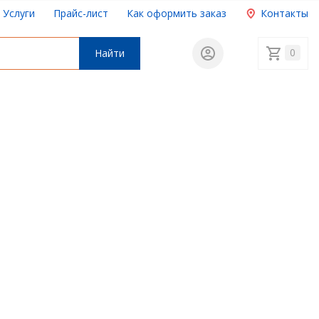
Услуги
Прайс-лист
Как оформить заказ
Контакты
0
Найти