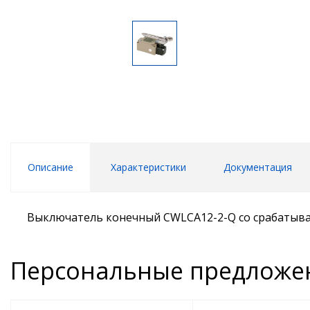
Описание
Характеристики
Документация
Выключатель конечный CWLCA12-2-Q со срабатыва
Персональные предложе