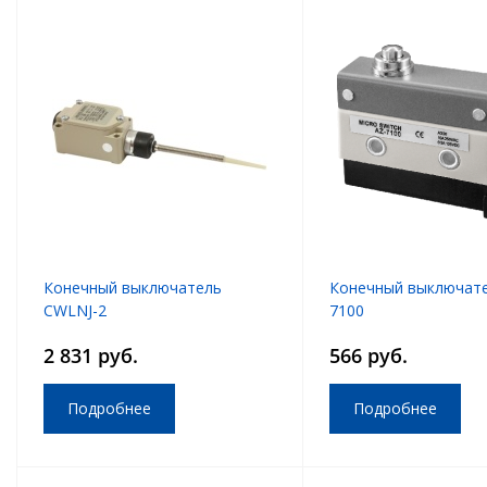
Конечный выключатель
Конечный выключате
CWLNJ-2
7100
2 831 руб.
566 руб.
Подробнее
Подробнее