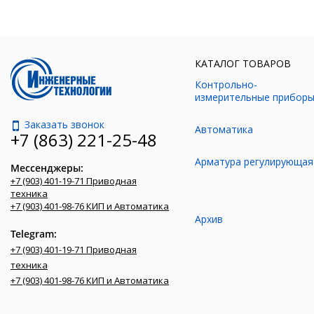
КАТАЛОГ ТОВАРОВ
Контрольно-
измерительные прибор
Заказать звонок
Автоматика
+7 (863) 221-25-48
Арматура регулирующая
Мессенджеры:
+7 (903) 401-19-71 Приводная
техника
+7 (903) 401-98-76 КИП и Автоматика
Архив
Telegram:
+7 (903) 401-19-71 Приводная
техника
+7 (903) 401-98-76 КИП и Автоматика