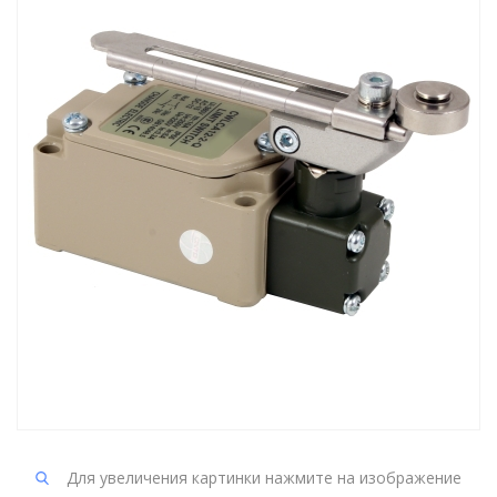
Для увеличения картинки нажмите на изображение