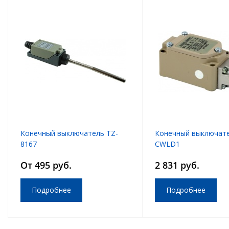
Конечный выключатель TZ-
Конечный выключат
8167
CWLD1
От 495 руб.
2 831 руб.
Подробнее
Подробнее