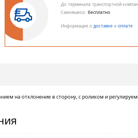
До терминала транспортной компан
Самовывоз:
бесплатно
Информация о
доставке
и
оплате
нием на отклонение в сторону, с роликом и регулиру
ния