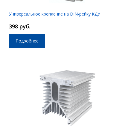
Универсальное крепление на DIN-рейку КДУ
398 руб.
Подробнее