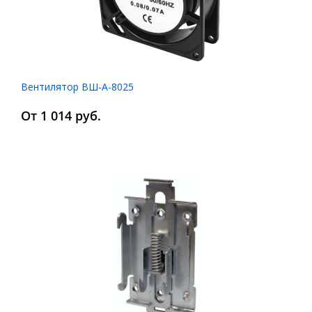
Вентилятор ВШ-А-8025
От 1 014 руб.