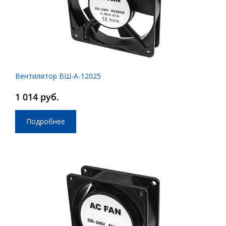
Вентилятор ВШ-А-12025
1 014 руб.
Подробнее