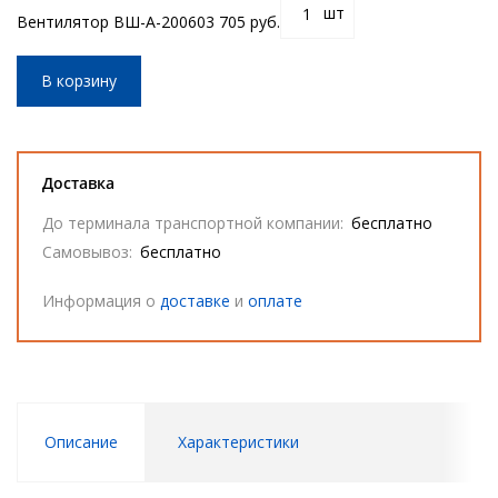
шт
Вентилятор ВШ-А-20060
3 705 руб.
В корзину
Доставка
До терминала транспортной компании:
бесплатно
Самовывоз:
бесплатно
Информация о
доставке
и
оплате
Описание
Характеристики