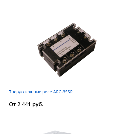
Твердотельные реле ARC-3SSR
От 2 441 руб.