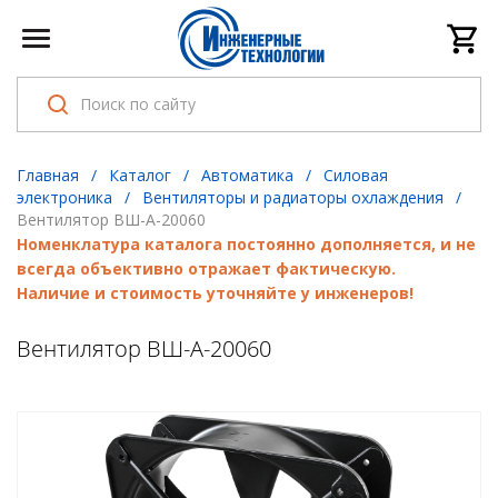
Главная
/
Каталог
/
Автоматика
/
Cиловая
электроника
/
Вентиляторы и радиаторы охлаждения
/
Вентилятор ВШ-А-20060
Номенклатура каталога постоянно дополняется, и не
всегда объективно отражает фактическую.
Наличие и стоимость уточняйте у инженеров!
Вентилятор ВШ-А-20060