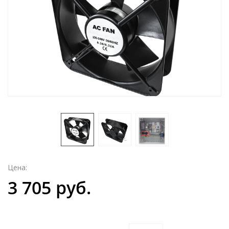
Цена:
3 705 руб.