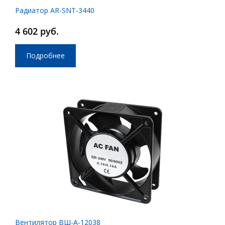
Радиатор AR-SNT-3440
4 602 руб.
Подробнее
Вентилятор ВШ-А-12038