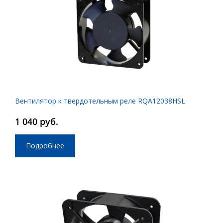
Вентилятор к твердотельным реле RQA12038HSL
1 040 руб.
Подробнее