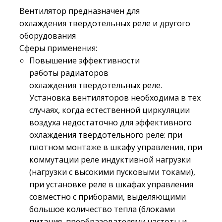
Вентилятор предназначен для
охлаждения твердотельных реле и другого
оборудования
Сферы применения:
Повышение эффективности
работы радиаторов
охлаждения твердотельных реле.
Установка вентиляторов необходима в тех
случаях, когда естественной циркуляции
воздуха недостаточно для эффективного
охлаждения твердотельного реле: при
плотном монтаже в шкафу управления, при
коммутации реле индуктивной нагрузки
(нагрузки с высокими пусковыми токами),
при установке реле в шкафах управления
совместно с приборами, выделяющими
большое количество тепла (блоками
питания, преобразователями частоты и