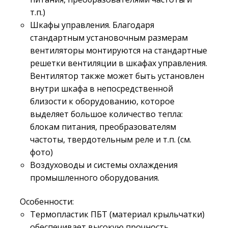
т.п.)
Шкафы управления. Благодаря
стандартным установочным размерам
вентиляторы монтируются на стандартные
решетки вентиляции в шкафах управления.
Вентилятор также может быть установлен
внутри шкафа в непосредственной
близости к оборудованию, которое
выделяет большое количество тепла:
блокам питания, преобразователям
частоты, твердотельным реле и т.п. (см.
фото)
Воздуховоды и системы охлаждения
промышленного оборудования.
Особенности:
Термопластик ПБТ (материал крыльчатки)
обеспечивает высокую прочность,