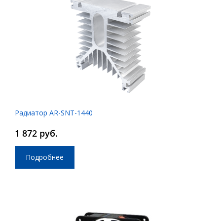
Радиатор AR-SNT-1440
1 872 руб.
Подробнее