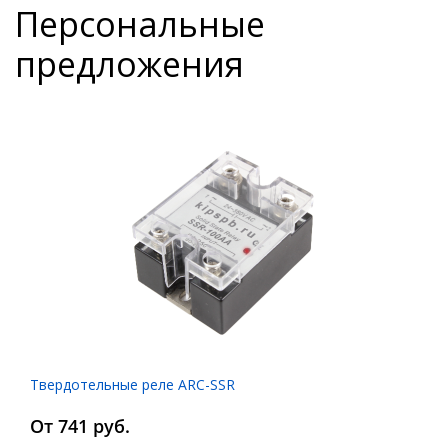
Персональные
предложения
Твердотельные реле ARC-SSR
От 741 руб.