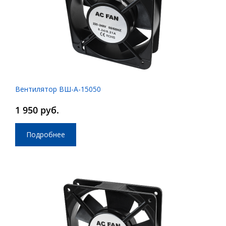
Вентилятор ВШ-А-15050
1 950 руб.
Подробнее