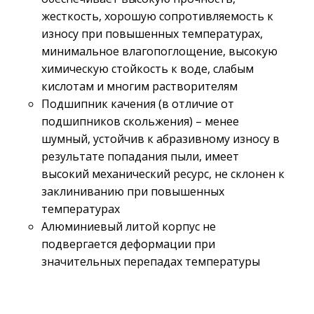
жесткость, хорошую сопротивляемость к
износу при повышенных температурах,
минимальное влагопоглощение, высокую
химическую стойкость к воде, слабым
кислотам и многим растворителям
Подшипник качения (в отличие от
подшипников скольжения) – менее
шумный, устойчив к абразивному износу в
результате попадания пыли, имеет
высокий механический ресурс, не склонен к
заклиниванию при повышенных
температурах
Алюминиевый литой корпус не
подвергается деформации при
значительных перепадах температуры