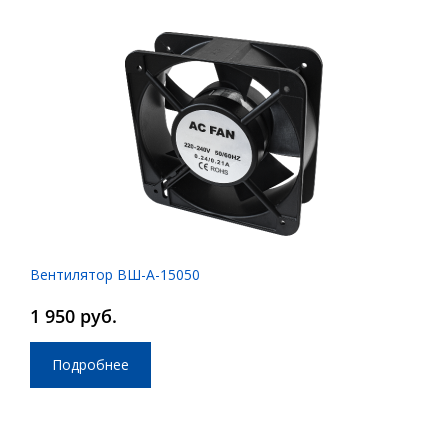
Вентилятор ВШ-А-15050
1 950 руб.
Подробнее