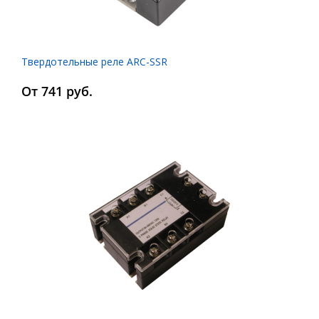
Твердотельные реле ARC-SSR
От 741 руб.