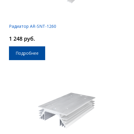
Радиатор AR-SNT-1260
1 248 руб.
Подробнее