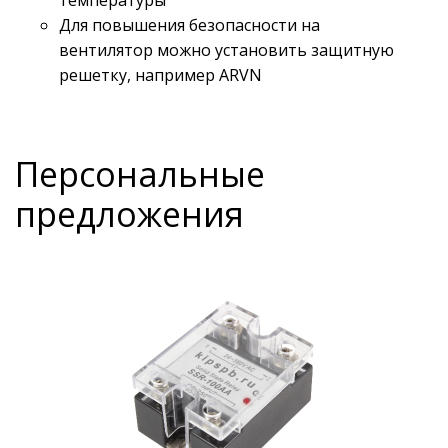
температуры
Для повышения безопасности на
вентилятор можно установить защитную
решетку, например ARVN
Персональные
предложения