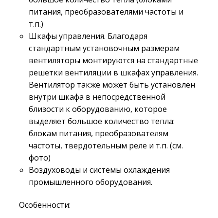
питания, преобразователями частоты и
т.п.)
Шкафы управления. Благодаря
стандартным установочным размерам
вентиляторы монтируются на стандартные
решетки вентиляции в шкафах управления.
Вентилятор также может быть установлен
внутри шкафа в непосредственной
близости к оборудованию, которое
выделяет большое количество тепла:
блокам питания, преобразователям
частоты, твердотельным реле и т.п. (см.
фото)
Воздуховоды и системы охлаждения
промышленного оборудования.
Особенности: