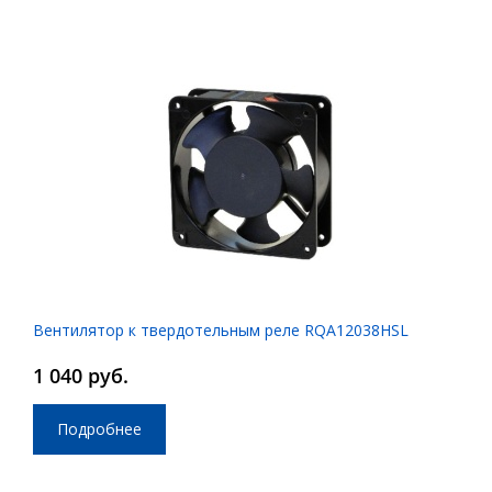
Вентилятор к твердотельным реле RQA12038HSL
1 040 руб.
Подробнее