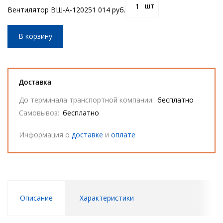
шт
Вентилятор ВШ-А-12025
1 014 руб.
В корзину
Доставка
До терминала транспортной компании:
бесплатно
Самовывоз:
бесплатно
Информация о
доставке
и
оплате
Описание
Характеристики