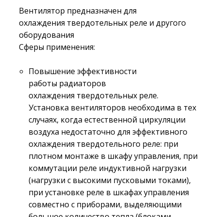
Вентилятор предназначен для
охлаждения твердотельных реле и другого
оборудования
Сферы применения:
Повышение эффективности
работы радиаторов
охлаждения твердотельных реле.
Установка вентиляторов необходима в тех
случаях, когда естественной циркуляции
воздуха недостаточно для эффективного
охлаждения твердотельного реле: при
плотном монтаже в шкафу управления, при
коммутации реле индуктивной нагрузки
(нагрузки с высокими пусковыми токами),
при установке реле в шкафах управления
совместно с приборами, выделяющими
большое количество тепла (блоками