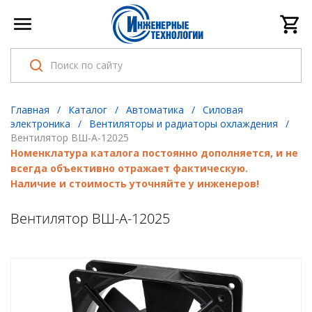
Главная
/
Каталог
/
Автоматика
/
Cиловая
электроника
/
Вентиляторы и радиаторы охлаждения
/
Вентилятор ВШ-А-12025
Номенклатура каталога постоянно дополняется, и не
всегда объективно отражает фактическую.
Наличие и стоимость уточняйте у инженеров!
Вентилятор ВШ-А-12025