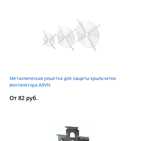
Металлическая решетка для защиты крыльчатки
вентилятора ARVN
От 82 руб.