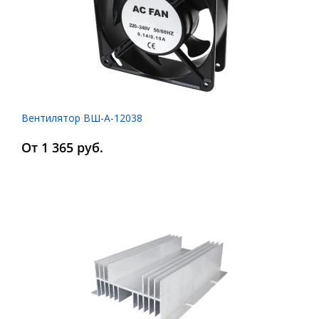
Вентилятор ВШ-А-12038
От 1 365 руб.