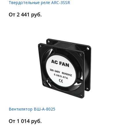
Твердотельные реле ARC-3SSR
От 2 441 руб.
Вентилятор ВШ-А-8025
От 1 014 руб.