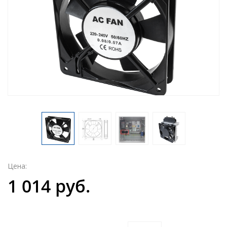
Цена:
1 014 руб.