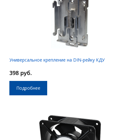
Универсальное крепление на DIN-рейку КДУ
398 руб.
Подробнее