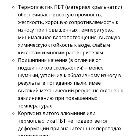
Термопластик ПБТ (материал крыльчатки)
обеспечивает высокую прочность,
жесткость, хорошую сопротивляемость к
износу при повышенных температурах,
минимальное влагопоглощение, высокую
химическую стойкость к воде, слабым
кислотам и многим растворителям
Подшипник качения (в отличие от
подшипников скольжения) – менее
шумный, устойчив к абразивному износу в
результате попадания пыли, имеет
высокий механический ресурс, не склонен к
заклиниванию при повышенных
температурах
Корпус из литого алюминия или
термопластика ПБТ не подвергается
деформации при значительных перепадах