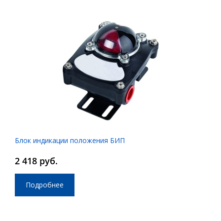
Блок индикации положения БИП
2 418 руб.
Подробнее