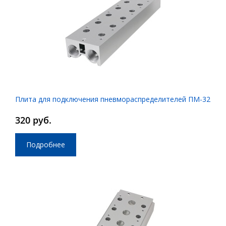
Плита для подключения пневмораспределителей ПМ-32
320 руб.
Подробнее