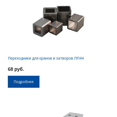
Переходники для кранов и затворов ПП44
68 руб.
Подробнее