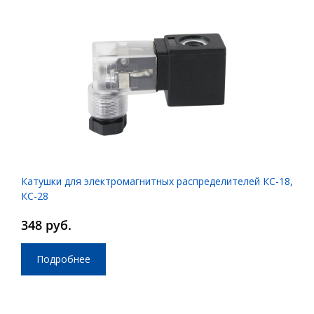
Катушки для электромагнитных распределителей КС-18,
КС-28
348 руб.
Подробнее