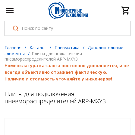
Главная
/
Каталог
/
Пневматика
/
Дополнительные
элементы
/
Плиты для подключения
пневмораспределителей ARP-MXY3
Номенклатура каталога постоянно дополняется, и не
всегда объективно отражает фактическую.
Наличие и стоимость уточняйте у инженеров!
Плиты для подключения
пневмораспределителей ARP-MXY3