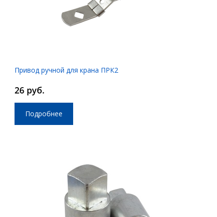
Привод ручной для крана ПРК2
26 руб.
Подробнее