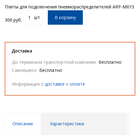
Плиты для подключения пневмораспределителей ARP-MXY3
шт
В корзину
306 руб.
Доставка
До терминала транспортной компании:
бесплатно
Самовывоз:
бесплатно
Информация о
доставке
и
оплате
Описание
Характеристики