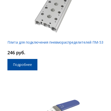
Плита для подключения пневмораспределителей ПМ-53
246 руб.
Подробнее