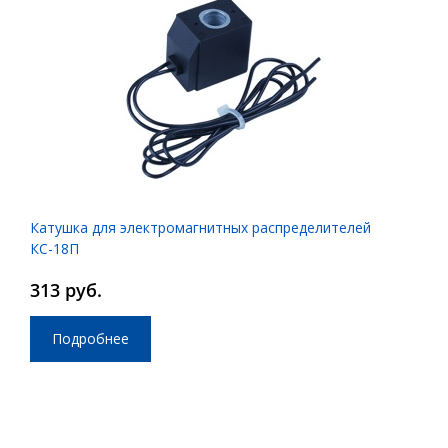
Катушка для электромагнитных распределителей
КС-18П
313 руб.
Подробнее