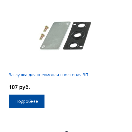
Заглушка для пневмоплит постовая ЗП
107 руб.
Подробнее