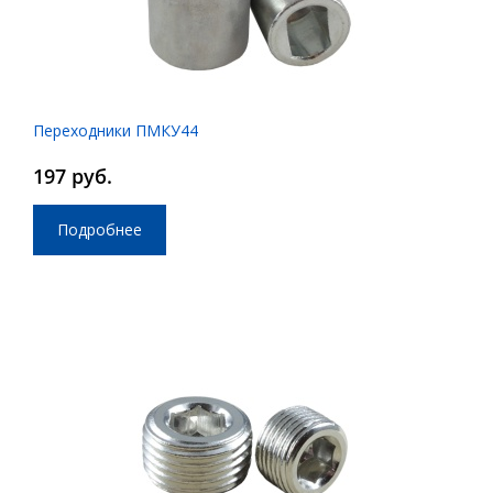
Переходники ПМКУ44
197 руб.
Подробнее