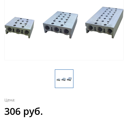
Цена:
306 руб.