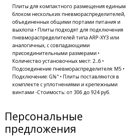
Плиты для компактного размещения единым
блоком нескольких пневмораспределителей,
объединенных общими портами питания и
выхлопа • Плиты подходят для подключения
пневмораспределителей типа ARP-XY3 или
аналогичных, с совпадающими
присоединительными размерами •
Количество установочных мест: 2...6 •
Подсоединение пневмораспределителя: M5 •
Подключение: G⅛" • Плиты поставляются в
комплекте с уплотнениями и крепежными
винтами -Стоимость: от 306 до 924 руб.
Персональные
предложения