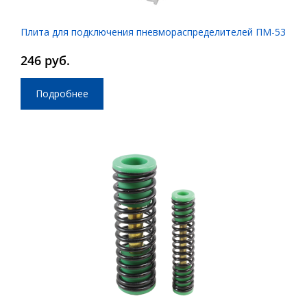
Плита для подключения пневмораспределителей ПМ-53
246 руб.
Подробнее