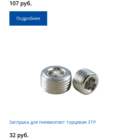
107 руб.
Подробнее
Заглушка для пневмоплит торцевая ЗТР
32 руб.