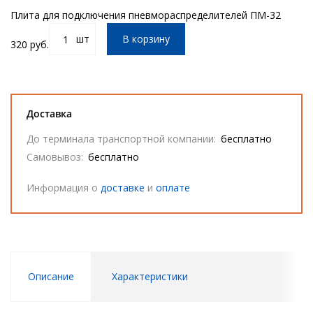
Плита для подключения пневмораспределителей ПМ-32
шт
В корзину
320 руб.
Доставка
До терминала транспортной компании:
бесплатно
Самовывоз:
бесплатно
Информация о
доставке
и
оплате
Описание
Характеристики