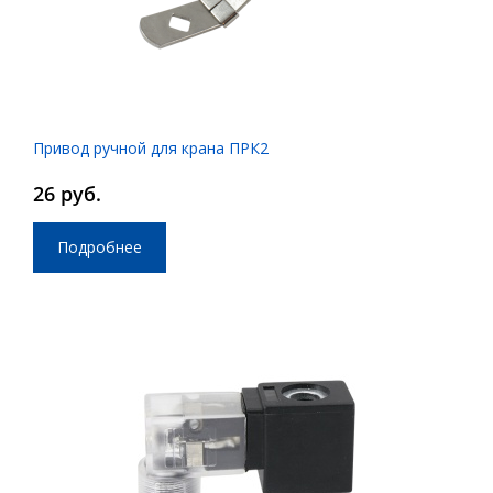
Привод ручной для крана ПРК2
26 руб.
Подробнее