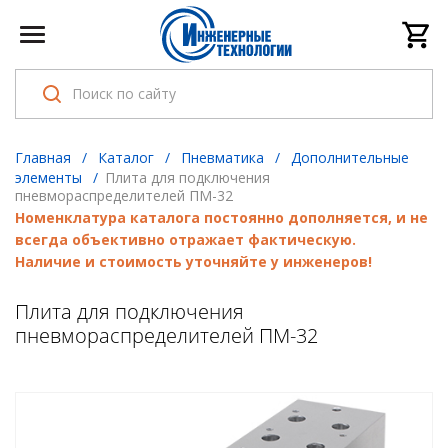
Главная
/
Каталог
/
Пневматика
/
Дополнительные
элементы
/
Плита для подключения
пневмораспределителей ПМ-32
Номенклатура каталога постоянно дополняется, и не
всегда объективно отражает фактическую.
Наличие и стоимость уточняйте у инженеров!
Плита для подключения
пневмораспределителей ПМ-32