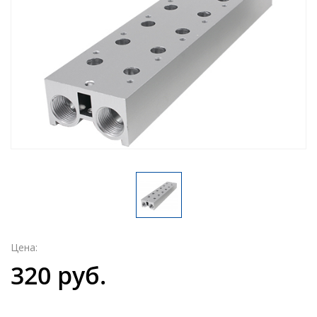
Цена:
320 руб.