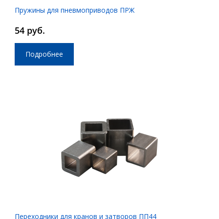
Пружины для пневмоприводов ПРЖ
54 руб.
Подробнее
Переходники для кранов и затворов ПП44