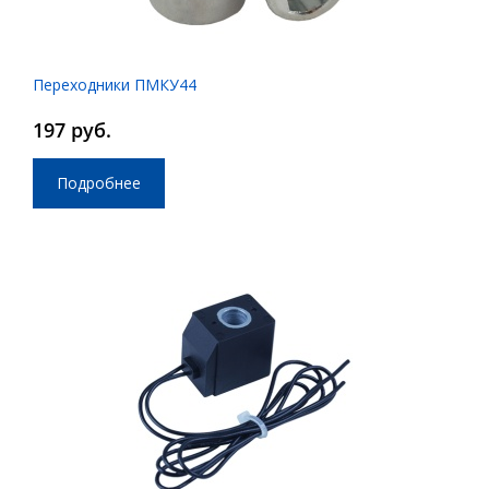
Переходники ПМКУ44
197 руб.
Подробнее