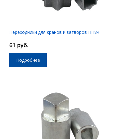
Переходники для кранов и затворов ПП84
61 руб.
Подробнее