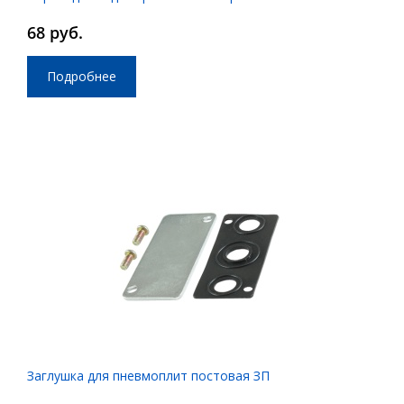
68 руб.
Подробнее
Заглушка для пневмоплит постовая ЗП