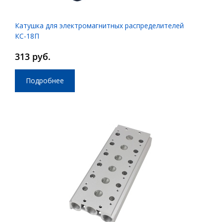
Катушка для электромагнитных распределителей
КС-18П
313 руб.
Подробнее