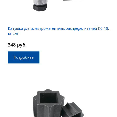
Катушки для электромагнитных распределителей КС-18,
КС-28
348 руб.
Подробнее