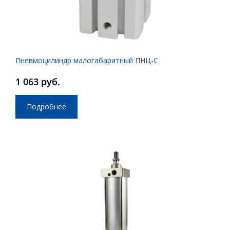
Пневмоцилиндр малогабаритный ПНЦ-С
1 063 руб.
Подробнее