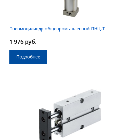
Пневмоцилиндр общепромышленный ПНЦ-Т
1 976 руб.
Подробнее