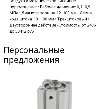
воздуха в механическое линейное
перемещение • Рабочее давление: 0,1…0,9
МПа • Диаметр поршня: 12...100 мм • Длина
хода штока: 10…100 мм • Трехштоковый •
Двустороннее действие -Стоимость: от 2496
до 53412 руб.
Персональные
предложения