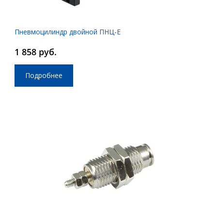
Пневмоцилиндр двойной ПНЦ-Е
1 858 руб.
Подробнее