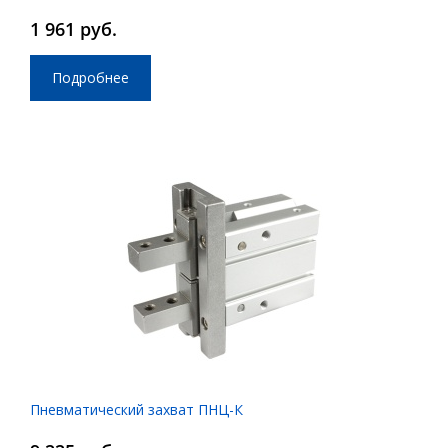
1 961 руб.
Подробнее
Пневматический захват ПНЦ-К