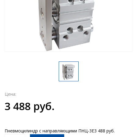
Цена:
3 488 руб.
Пневмоцилиндр с направляющими ПНЦ-3Е
3 488 руб.