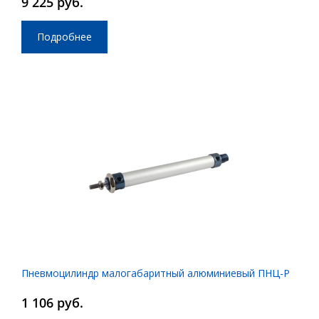
9 225 руб.
Подробнее
Пневмоцилиндр малогабаритный алюминиевый ПНЦ-Р
1 106 руб.