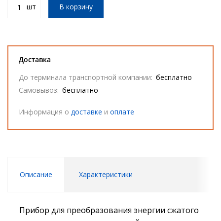
шт
В корзину
Доставка
До терминала транспортной компании:
бесплатно
Самовывоз:
бесплатно
Информация о
доставке
и
оплате
Описание
Характеристики
Прибор для преобразования энергии сжатого