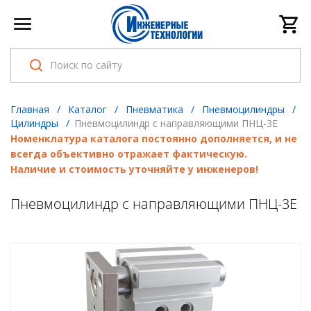
Главная
/
Каталог
/
Пневматика
/
Пневмоцилиндры
/
Цилиндры
/
Пневмоцилиндр с направляющими ПНЦ-3Е
Номенклатура каталога постоянно дополняется, и не
всегда объективно отражает фактическую.
Наличие и стоимость уточняйте у инженеров!
Пневмоцилиндр с направляющими ПНЦ-3Е