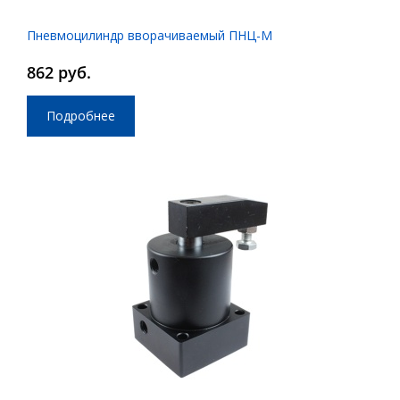
Пневмоцилиндр вворачиваемый ПНЦ-М
862 руб.
Подробнее