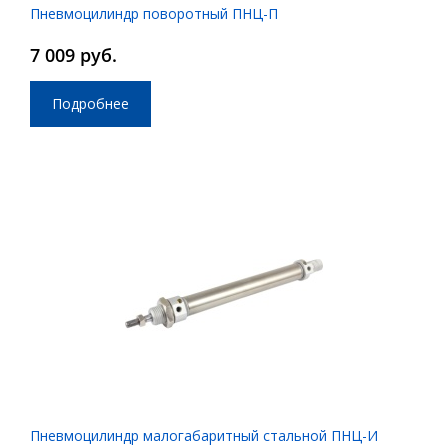
Пневмоцилиндр поворотный ПНЦ-П
7 009 руб.
Подробнее
Пневмоцилиндр малогабаритный стальной ПНЦ-И