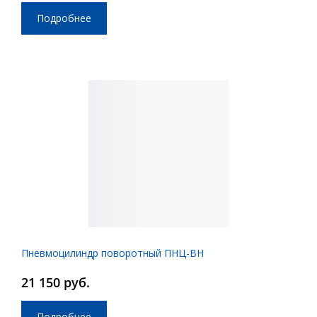
Подробнее
Пневмоцилиндр поворотный ПНЦ-ВН
21 150 руб.
Подробнее