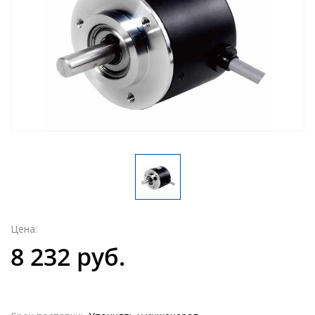
Цена:
8 232 руб.