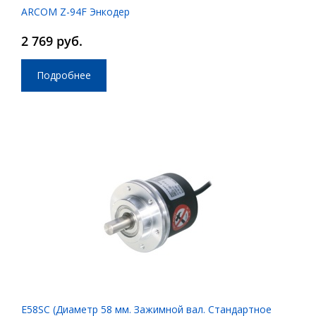
ARCOM Z-94F Энкодер
2 769 руб.
Подробнее
E58SC (Диаметр 58 мм. Зажимной вал. Стандартное