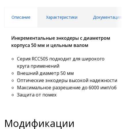
Описание
Характеристики
Документация
Инкрементальные энкодеры с диаметром
корпуса 50 мм и цельным валом
Серия RCC50S подходит для широкого
круга применений
Внешний диаметр 50 мм
Оптические энкодеры высокой надежности
Максимальное разрешение до 6000 имп/об
Защита от помех
Модификации