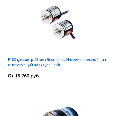
E18S (диаметр 18 мм) Энкодеры. Инкрементальный тип.
Выступающий вал (Type Shaft)
От 15 760 руб.