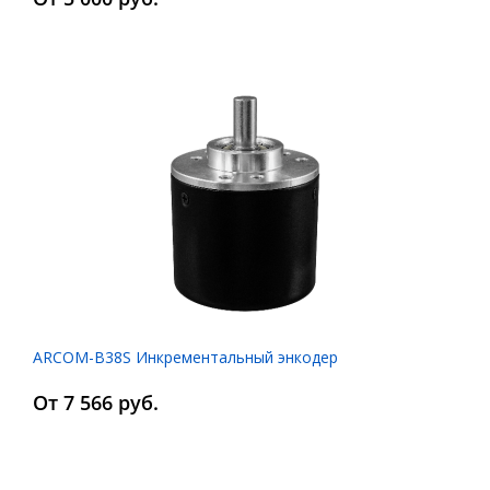
ARCOM-B38S Инкрементальный энкодер
От 7 566 руб.