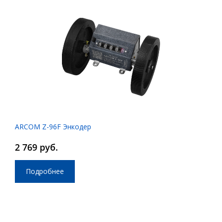
ARCOM Z-96F Энкодер
2 769 руб.
Подробнее