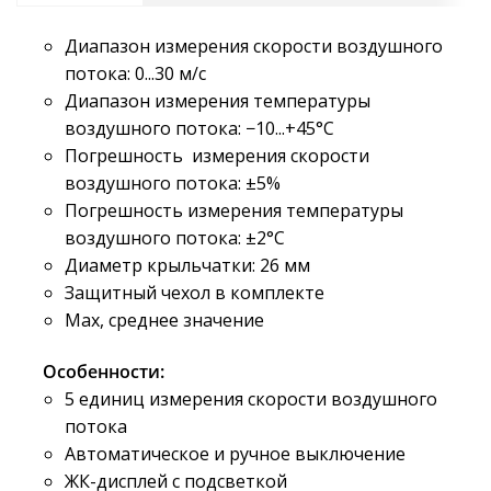
Диапазон измерения скорости воздушного
потока: 0...30 м/с
Диапазон измерения температуры
воздушного потока: −10...+45°С
Погрешность измерения скорости
воздушного потока: ±5%
Погрешность измерения температуры
воздушного потока: ±2°С
Диаметр крыльчатки: 26 мм
Защитный чехол в комплекте
Max, среднее значение
Особенности:
5 единиц измерения скорости воздушного
потока
Автоматическое и ручное выключение
ЖК-дисплей с подсветкой