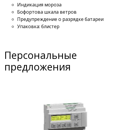
Индикация мороза
Бофортова шкала ветров
Предупреждение о разрядке батареи
Упаковка: блистер
Персональные
предложения