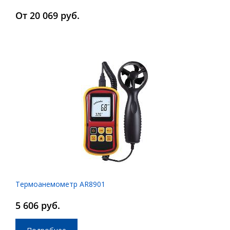
От 20 069 руб.
Термоанемометр AR8901
5 606 руб.