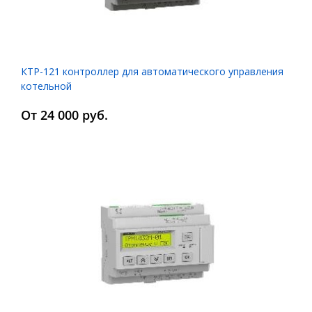
КТР-121 контроллер для автоматического управления
котельной
От 24 000 руб.