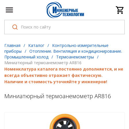
Главная
/
Каталог
/
Контрольно-измерительные
приборы
/
Отопление. Вентиляция и кондиционирование.
Промышленный холод
/
Термоанемометры
/
Миниатюрный термоанемометр AR816
Номенклатура каталога постоянно дополняется, и не
всегда объективно отражает фактическую.
Наличие и стоимость уточняйте у инженеров!
Миниатюрный термоанемометр AR816