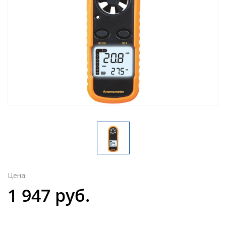
Цена:
1 947 руб.