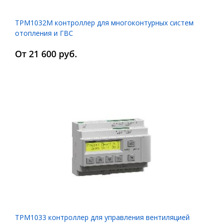
ТРМ1032М контроллер для многоконтурных систем
отопления и ГВС
От 21 600 руб.
ТРМ1033 контроллер для управления вентиляцией