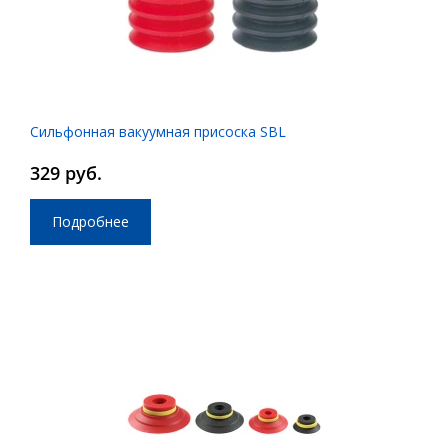
Сильфонная вакуумная присоска SBL
329 руб.
Подробнее