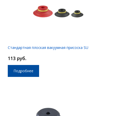
Стандартная плоская вакуумная присоска SU
113 руб.
Подробнее