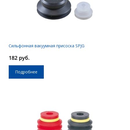
Сильфонная вакуумная присоска SPJG
182 руб.
Подробнее