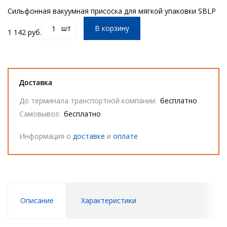
Сильфонная вакуумная присоска для мягкой упаковки SBLP
шт
В корзину
1 142 руб.
Доставка
До терминала транспортной компании:
бесплатно
Самовывоз:
бесплатно
Информация о
доставке
и
оплате
Описание
Характеристики