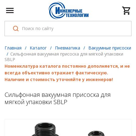
Главная
/
Каталог
/
Пневматика
/
Вакуумные присоски
/
Сильфонная вакуумная присоска для мягкой упаковки
SBLP
Номенклатура каталога постоянно дополняется, и не
всегда объективно отражает фактическую.
Наличие и стоимость уточняйте у инженеров!
Сильфонная вакуумная присоска для
мягкой упаковки SBLP