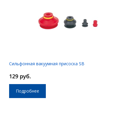
Сильфонная вакуумная присоска SB
129 руб.
Подробнее