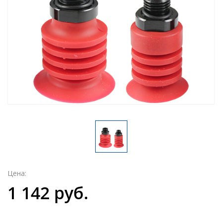
Цена:
1 142 руб.