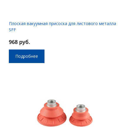
Плоская вакуумная присоска для листового металла
SFF
968 руб.
Подробнее