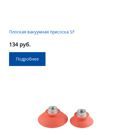
Плоская вакуумная присоска SF
134 руб.
Подробнее