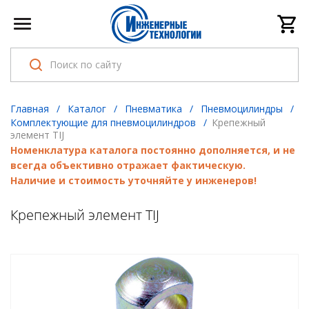
Главная
/
Каталог
/
Пневматика
/
Пневмоцилиндры
/
Комплектующие для пневмоцилиндров
/
Крепежный
элемент TIJ
Номенклатура каталога постоянно дополняется, и не
всегда объективно отражает фактическую.
Наличие и стоимость уточняйте у инженеров!
Крепежный элемент TIJ