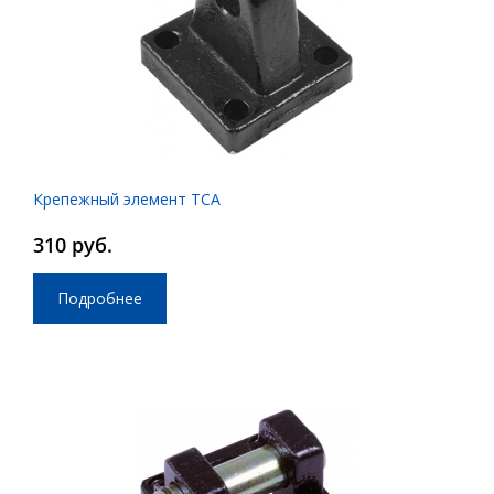
Крепежный элемент TCA
310 руб.
Подробнее