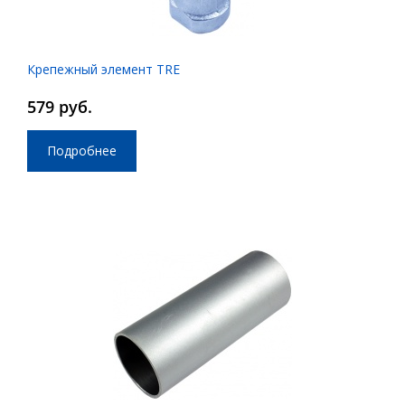
Крепежный элемент TRE
579 руб.
Подробнее