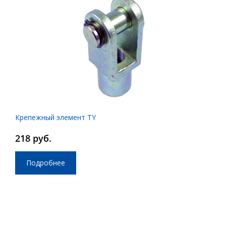
Крепежный элемент TY
218 руб.
Подробнее