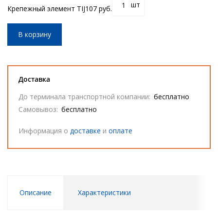
шт
Крепежный элемент TIJ
107 руб.
В корзину
Доставка
До терминала транспортной компании:
бесплатно
Самовывоз:
бесплатно
Информация о
доставке
и
оплате
Описание
Характеристики