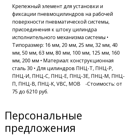
Крепежный элемент для установки и
фиксации пневмоцилиндров на рабочей
поверхности пневматической системы,
присоединения к штоку цилиндра
исполнительного механизма системы •
Типоразмер: 16 мм, 20 мм, 25 мм, 32 мм, 40
мм, 50 мм, 63 мм, 80 мм, 100 мм, 125 мм, 160
мм, 200 мм • Материал: конструкционная
сталь 30 • Для цилиндров ПНЦ-Т, ПНЦ-Р,
ПНЦ-И, ПНЦ-С, ПНЦ-Е, ПНЦ-3Е, ПНЦ-М, ПНЦ-
П, ПНЦ-В, ПНЦ-К, VBC, MOB -Стоимость: от
75 до 6210 руб.
Персональные
предложения