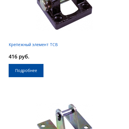
Крепежный элемент TCB
416 руб.
Подробнее