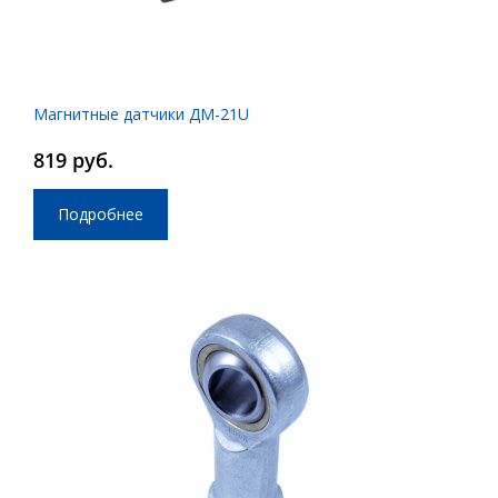
Магнитные датчики ДМ-21U
819 руб.
Подробнее