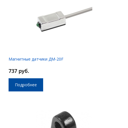
Магнитные датчики ДМ-20F
737 руб.
Подробнее