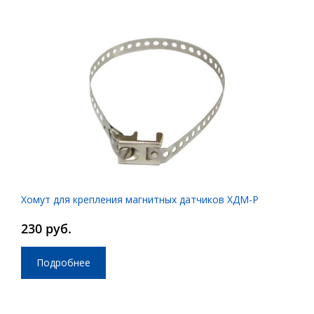
Хомут для крепления магнитных датчиков ХДМ-Р
230 руб.
Подробнее