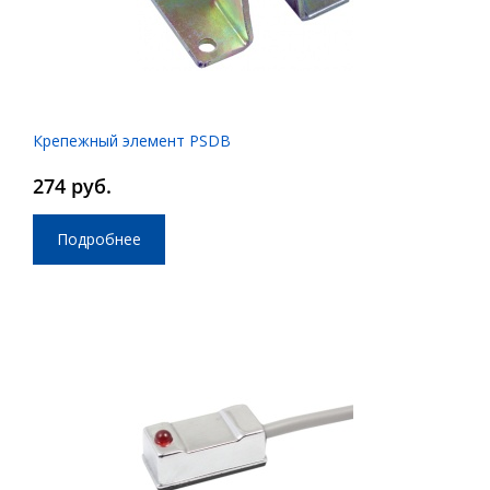
Крепежный элемент PSDB
274 руб.
Подробнее