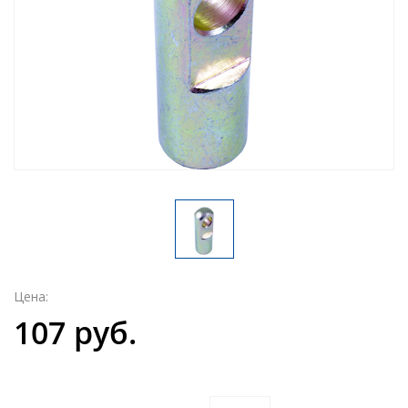
Цена:
107 руб.