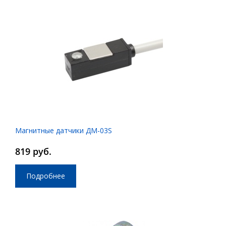
Магнитные датчики ДМ-03S
819 руб.
Подробнее