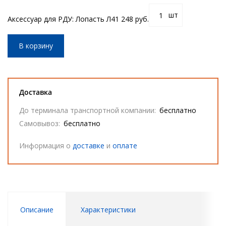
шт
Аксессуар для РДУ: Лопасть Л4
1 248 руб.
В корзину
Доставка
До терминала транспортной компании:
бесплатно
Самовывоз:
бесплатно
Информация о
доставке
и
оплате
Описание
Характеристики