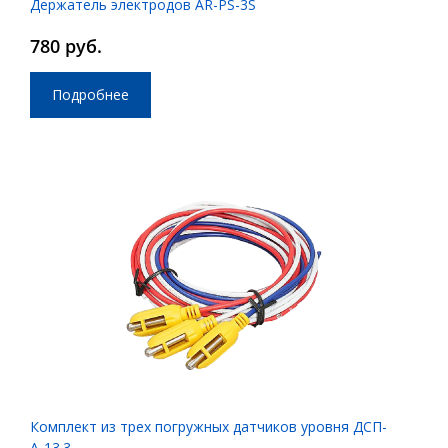
Держатель электродов AR-PS-3S
780 руб.
Подробнее
Комплект из трех погружных датчиков уровня ДСП-
А-13.3