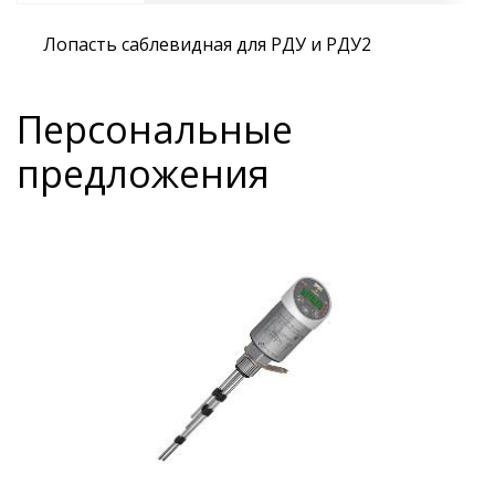
Лопасть саблевидная для РДУ и РДУ2
Персональные
предложения