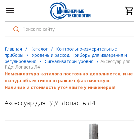
Главная
/
Каталог
/
Контрольно-измерительные
приборы
/
Уровень и расход. Приборы для измерения и
регулирования
/
Сигнализаторы уровня
/
Аксессуар для
РДУ: Лопасть Л4
Номенклатура каталога постоянно дополняется, и не
всегда объективно отражает фактическую.
Наличие и стоимость уточняйте у инженеров!
Аксессуар для РДУ: Лопасть Л4