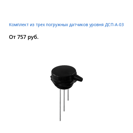
Комплект из трех погружных датчиков уровня ДСП-А-03
От 757 руб.