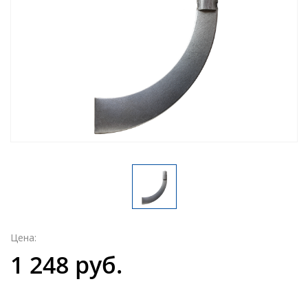
Цена:
1 248 руб.