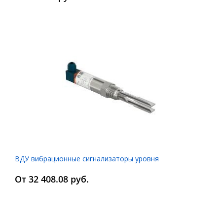
ВДУ вибрационные сигнализаторы уровня
От 32 408.08 руб.