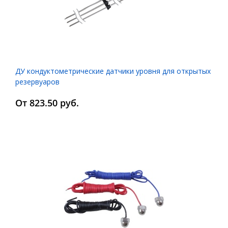
ДУ кондуктометрические датчики уровня для открытых
резервуаров
От 823.50 руб.