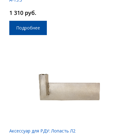
1 310 руб.
Подробнее
Аксессуар для РДУ: Лопасть Л2