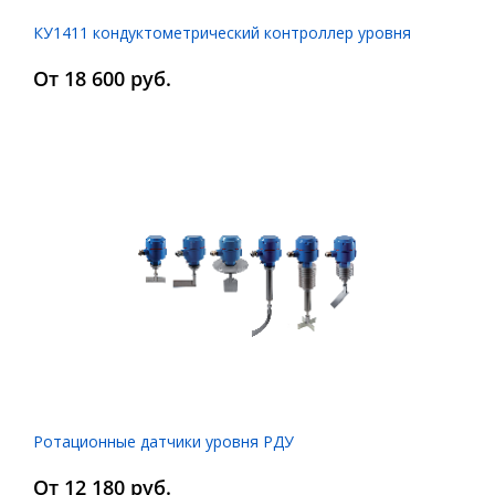
КУ1411 кондуктометрический контроллер уровня
От 18 600 руб.
Ротационные датчики уровня РДУ
От 12 180 руб.