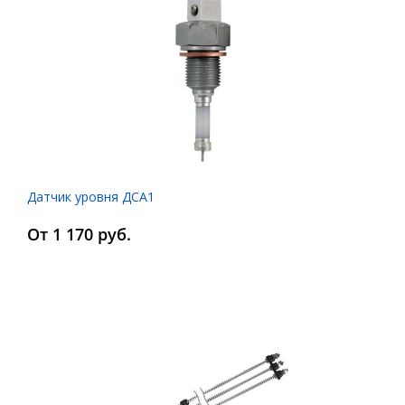
Датчик уровня ДСА1
От 1 170 руб.