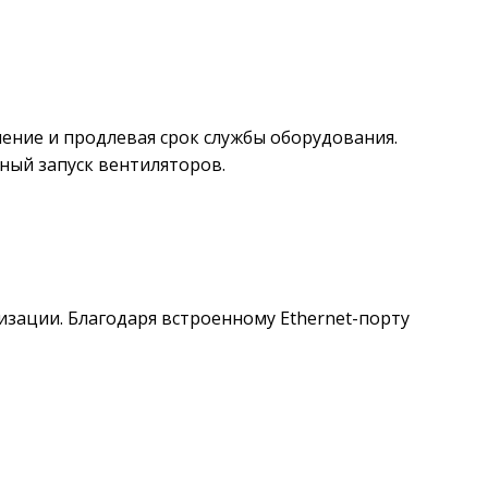
ение и продлевая срок службы оборудования.
ный запуск вентиляторов.
изации. Благодаря встроенному Ethernet-порту