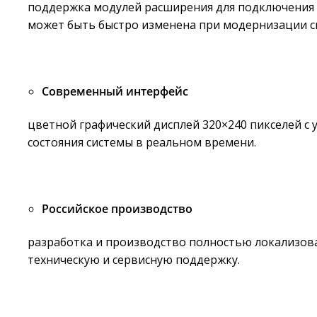
поддержка модулей расширения для подключения д
может быть быстро изменена при модернизации с
Современный интерфейс
цветной графический дисплей 320×240 пикселей с
состояния системы в реальном времени.
Российское производство
разработка и производство полностью локализова
техническую и сервисную поддержку.