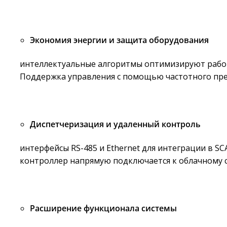
Экономия энергии и защита оборудования
интеллектуальные алгоритмы оптимизируют работу
Поддержка управления с помощью частотного пре
Диспетчеризация и удаленный контроль
интерфейсы RS-485 и Ethernet для интеграции в S
контроллер напрямую подключается к облачному с
Расширение функционала системы