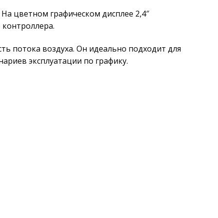
На цветном графическом дисплее 2,4″
 контроллера.
ть потока воздуха. Он идеально подходит для
ариев эксплуатации по графику.