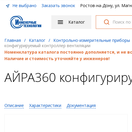
Не выбрано
Заказать звонок
Ростов-на-Дону, ул. Магн
Каталог
Главная
/
Каталог
/
Контрольно-измерительные приборы
конфигурируемый контроллер вентиляции
Номенклатура каталога постоянно дополняется, и не 
Наличие и стоимость уточняйте у инженеров!
АЙРА360 конфигурир
Описание
Характеристики
Документация