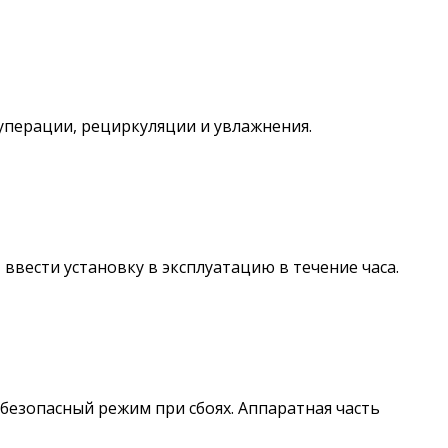
уперации, рециркуляции и увлажнения.
вести установку в эксплуатацию в течение часа.
безопасный режим при сбоях. Аппаратная часть