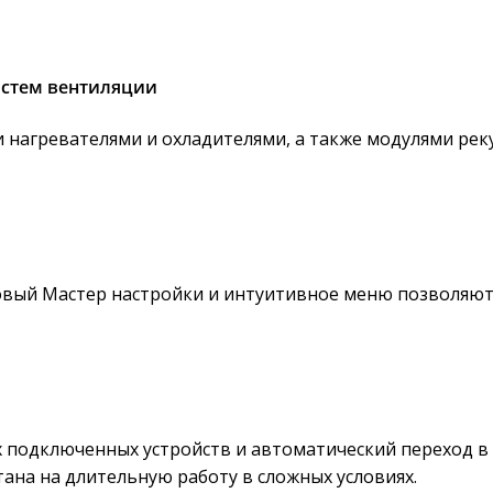
истем вентиляции
 нагревателями и охладителями, а также модулями рек
вый Мастер настройки и интуитивное меню позволяют в
х подключенных устройств и автоматический переход в 
на на длительную работу в сложных условиях.