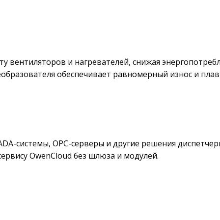
 вентиляторов и нагревателей, снижая энергопотребл
образователя обеспечивает равномерный износ и плав
CADA-системы, OPC-серверы и другие решения диспетчер
ервису OwenCloud без шлюза и модулей.