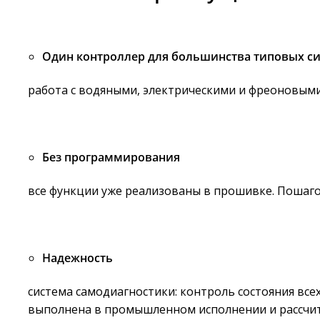
Один контроллер для большинства типовых с
работа с водяными, электрическими и фреоновыми
Без программирования
все функции уже реализованы в прошивке. Пошаго
Надежность
система самодиагностики: контроль состояния все
выполнена в промышленном исполнении и рассчита