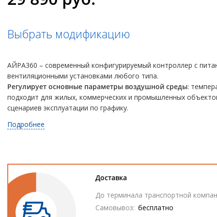
Выбрать модификацию
АЙРА360 – современный конфигурируемый контроллер с пита
вентиляционными установками любого типа.
Регулирует основные параметры воздушной среды
: темпер
подходит для жилых, коммерческих и промышленных объекто
сценариев эксплуатации по графику.
Подробнее
Доставка
До терминала транспортной компан
Самовывоз:
бесплатно