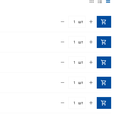
шт
шт
шт
шт
шт