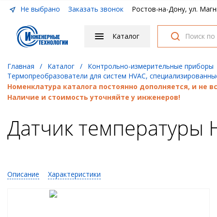
Не выбрано
Заказать звонок
Ростов-на-Дону, ул. Магн
Каталог
Главная
/
Каталог
/
Контрольно-измерительные приборы
Термопреобразователи для систем HVAC, специализированны
Номенклатура каталога постоянно дополняется, и не 
Наличие и стоимость уточняйте у инженеров!
Датчик температуры 
Описание
Характеристики