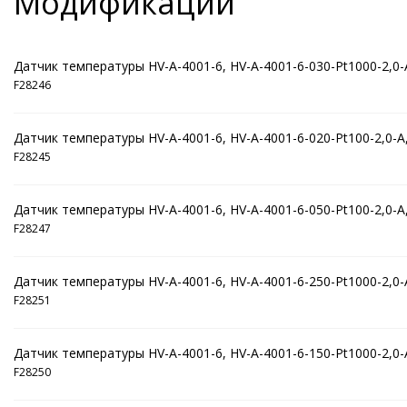
Модификации
Датчик температуры HV-A-4001-6, HV-A-4001-6-030-Pt1000-2,0-A
F28246
Датчик температуры HV-A-4001-6, HV-A-4001-6-020-Pt100-2,0-A,
F28245
Датчик температуры HV-A-4001-6, HV-A-4001-6-050-Pt100-2,0-A,
F28247
Датчик температуры HV-A-4001-6, HV-A-4001-6-250-Pt1000-2,0-A
F28251
Датчик температуры HV-A-4001-6, HV-A-4001-6-150-Pt1000-2,0-A
F28250