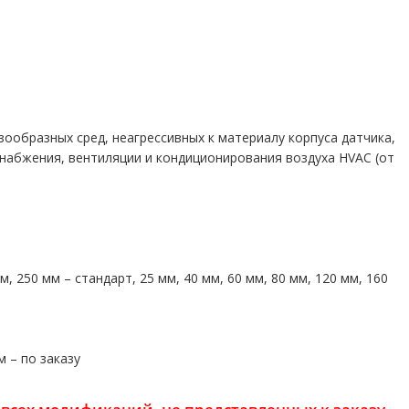
ообразных сред, неагрессивных к материалу корпуса датчика,
снабжения, вентиляции и кондиционирования воздуха HVAC (от
, 250 мм – стандарт, 25 мм, 40 мм, 60 мм, 80 мм, 120 мм, 160
м – по заказу