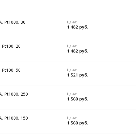
, Pt1000, 30
Цена:
1 482 руб.
 Pt100, 20
Цена:
1 482 руб.
 Pt100, 50
Цена:
1 521 руб.
, Pt1000, 250
Цена:
1 560 руб.
, Pt1000, 150
Цена:
1 560 руб.