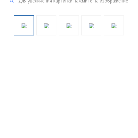
Для увеличения картинки нажмите на изображение