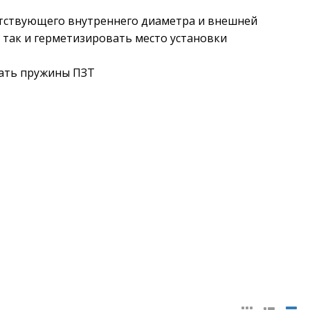
ветствующего внутреннего диаметра и внешней
, так и герметизировать место установки
вать пружины ПЗТ