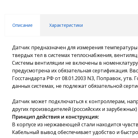
Описание
Характеристики
Датчик предназначен для измерения температуры ж
твердых тел в системах теплоснабжения, вентиляции
Cистемы вентиляции не включены в номенклатуру 
предусмотрена их обязательная сертификация. Ввод
Госстандарта РФ от 08.01.2003 N3, Поправок, утв.
данных системах, не подлежат обязательной серт
Датчик может подключаться к контроллерам, напр
других производителей (российских и зарубежных)
Принцип действия и конструкция:
В корпусе из нержавеющей стали находится чувст
Кабельный вывод обеспечивает удобство и быстро