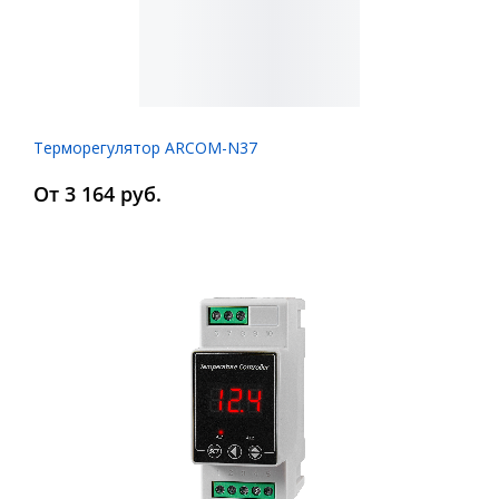
Терморегулятор ARCOM-N37
От 3 164 руб.