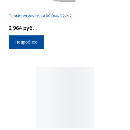
Терморегулятор ARCOM-D2-N2
2 964 руб.
Подробнее