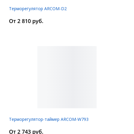
Терморегулятор ARCOM-D2
От 2 810 руб.
Терморегулятор-таймер ARCOM-W793
От 2 743 руб.