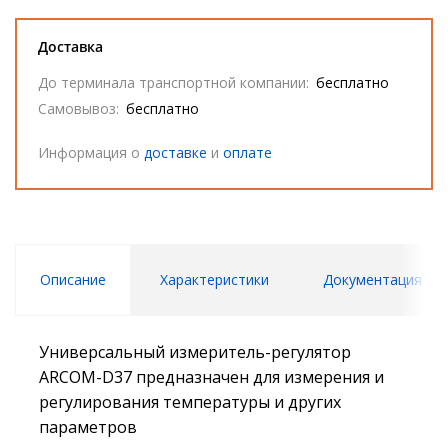
Доставка
До терминала транспортной компании:
бесплатно
Самовывоз:
бесплатно
Информация о
доставке
и
оплате
Описание
Характеристики
Документация
Универсальный измеритель-регулятор
ARCOM-D37 предназначен для измерения и
регулирования температуры и других
параметров