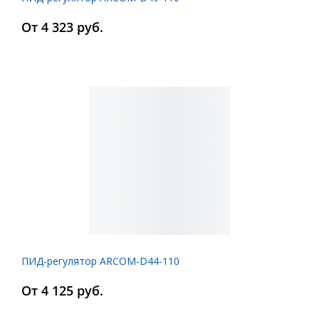
От 4 323 руб.
ПИД-регулятор ARCOM-D44-110
От 4 125 руб.