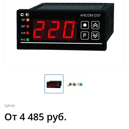
Цена:
От 4 485 руб.