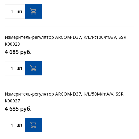
шт
Измеритель-регулятор ARCOM-D37, K/L/Pt100/mA/V, SSR
K00028
4 685 руб.
шт
Измеритель-регулятор ARCOM-D37, K/L/50М/mA/V, SSR
K00027
4 685 руб.
шт