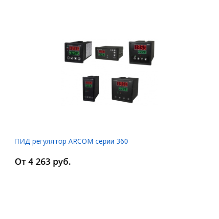
ПИД-регулятор ARCOM серии 360
От 4 263 руб.