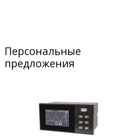
Персональные
предложения