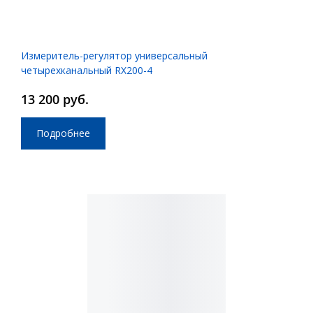
Измеритель-регулятор универсальный
четырехканальный RX200-4
13 200 руб.
Подробнее