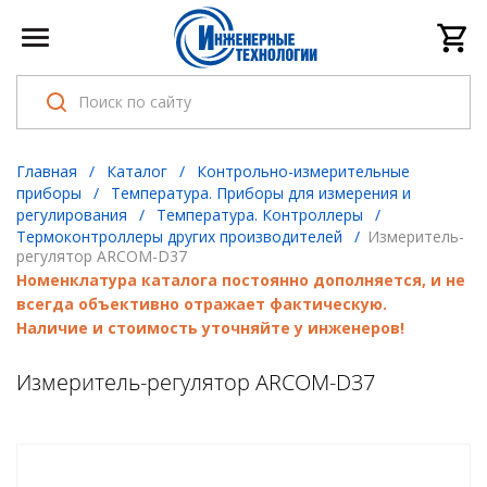
Главная
/
Каталог
/
Контрольно-измерительные
приборы
/
Температура. Приборы для измерения и
регулирования
/
Температура. Контроллеры
/
Термоконтроллеры других производителей
/
Измеритель-
регулятор ARCOM-D37
Номенклатура каталога постоянно дополняется, и не
всегда объективно отражает фактическую.
Наличие и стоимость уточняйте у инженеров!
Измеритель-регулятор ARCOM-D37