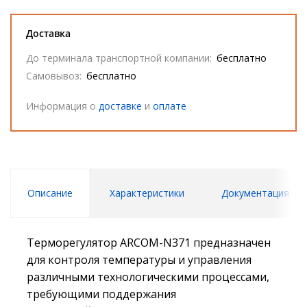
Доставка
До терминала транспортной компании:
бесплатно
Самовывоз:
бесплатно
Информация о
доставке
и
оплате
Описание
Характеристики
Документация
Терморегулятор ARCOM-N371 предназначен
для контроля температуры и управления
различными технологическими процессами,
требующими поддержания