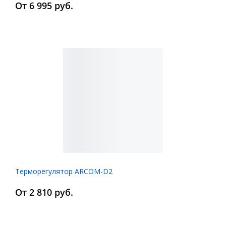
От 6 995 руб.
Терморегулятор ARCOM-D2
От 2 810 руб.