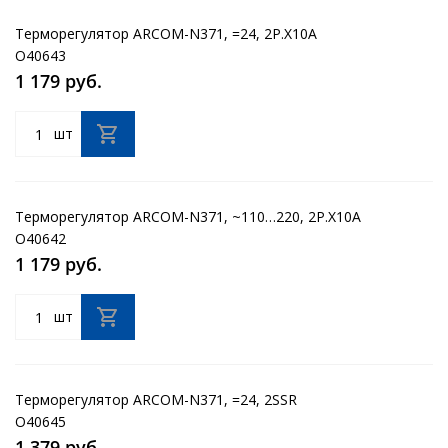
Терморегулятор ARCOM-N371, =24, 2Р.Х10А
O40643
1 179 руб.
шт
Терморегулятор ARCOM-N371, ~110…220, 2Р.Х10А
O40642
1 179 руб.
шт
Терморегулятор ARCOM-N371, =24, 2SSR
O40645
1 379 руб.