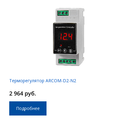
Терморегулятор ARCOM-D2-N2
2 964 руб.
Подробнее