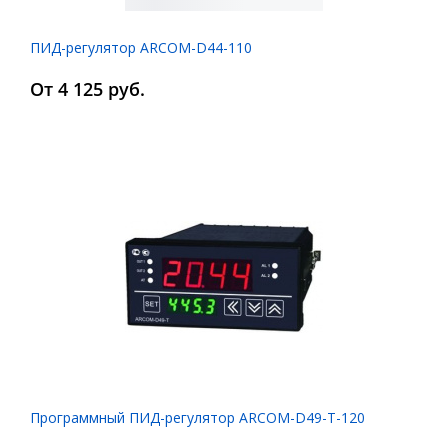
ПИД-регулятор ARCOM-D44-110
От 4 125 руб.
Программный ПИД-регулятор ARCOM-D49-T-120