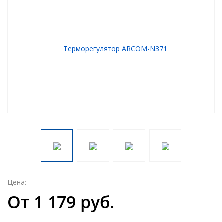
Цена:
От 1 179 руб.