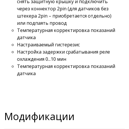
снять защитную крышку и подключить
через коннектор 2pin (для датчиков без
штекера 2pin – приобретается отдельно)
или подпаять провод
Температурная корректировка показаний
датчика
Настраиваемый гистерезис
Настройка задержки срабатывания реле
охлаждения 0...10 мин
Температурная корректировка показаний
датчика
Модификации