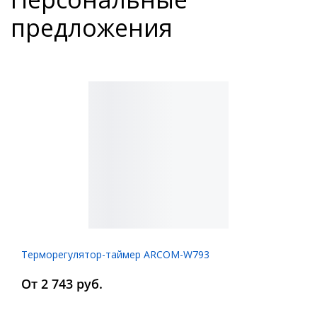
предложения
Терморегулятор-таймер ARCOM-W793
От 2 743 руб.