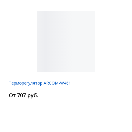
Терморегулятор ARCOM-W461
От 707 руб.