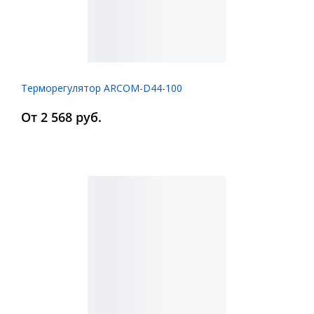
Терморегулятор ARCOM-D44-100
От 2 568 руб.