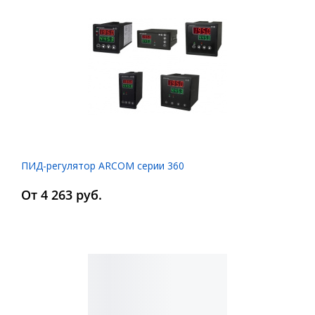
ПИД-регулятор ARCOM серии 360
От 4 263 руб.