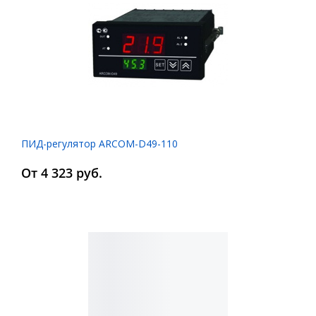
ПИД-регулятор ARCOM-D49-110
От 4 323 руб.