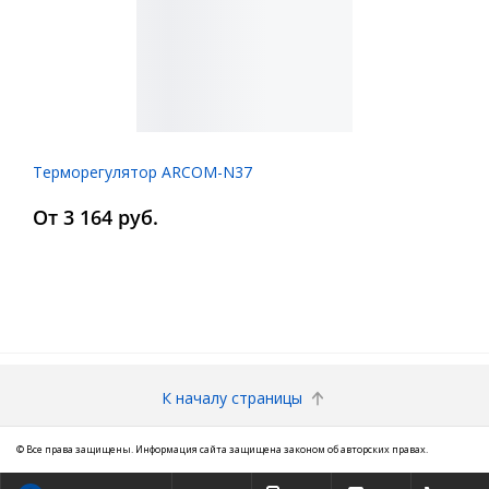
Терморегулятор ARCOM-N37
От 3 164 руб.
К началу страницы
© Все права защищены. Информация сайта защищена законом об авторских правах.