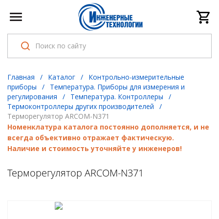
Главная
/
Каталог
/
Контрольно-измерительные
приборы
/
Температура. Приборы для измерения и
регулирования
/
Температура. Контроллеры
/
Термоконтроллеры других производителей
/
Терморегулятор ARCOM-N371
Номенклатура каталога постоянно дополняется, и не
всегда объективно отражает фактическую.
Наличие и стоимость уточняйте у инженеров!
Терморегулятор ARCOM-N371