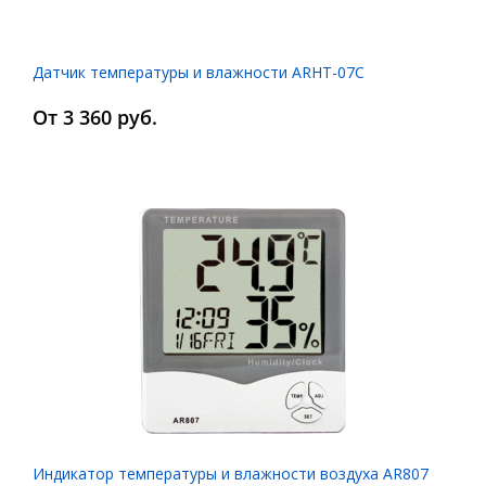
Датчик температуры и влажности ARHT-07C
От 3 360 руб.
Индикатор температуры и влажности воздуха AR807