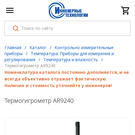
Главная
/
Каталог
/
Контрольно-измерительные
приборы
/
Температура. Приборы для измерения и
регулирования
/
Температура и влажность
/
Термогигрометр AR9240
Номенклатура каталога постоянно дополняется, и не
всегда объективно отражает фактическую.
Наличие и стоимость уточняйте у инженеров!
Термогигрометр AR9240