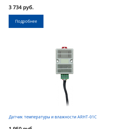
3 734 руб.
Подробнее
Датчик температуры и влажности ARHT-01C
1 950 руб.