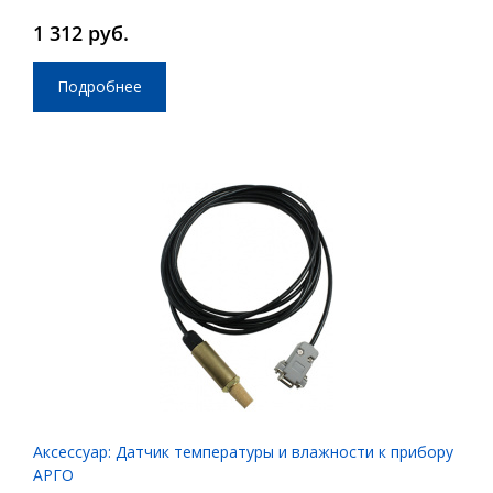
1 312 руб.
Подробнее
Аксессуар: Датчик температуры и влажности к прибору
АРГО