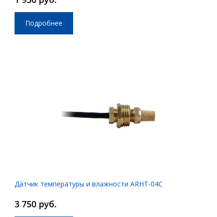
Подробнее
Датчик температуры и влажности ARHT-04C
3 750 руб.