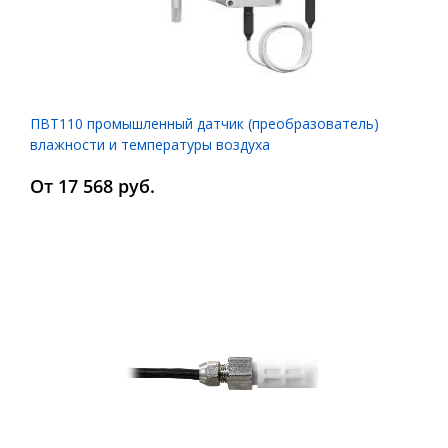
ПВТ110 промышленный датчик (преобразователь)
влажности и температуры воздуха
От 17 568 руб.