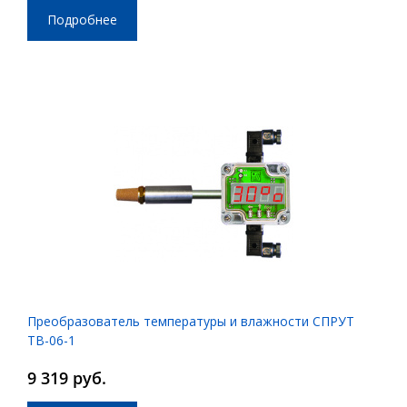
Подробнее
Преобразователь температуры и влажности СПРУТ
ТВ-06-1
9 319 руб.