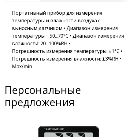
Портативный прибор для измерения
температуры и влажности воздуха с
выносным датчиком • Диапазон измерения
температуры: −50...70°С • Диапазон измерения
влажности: 20...100%RH •
Погрешность измерения температуры: ±1°С •
Погрешность измерения влажности: ±3%RH •
Max/min
Персональные
предложения