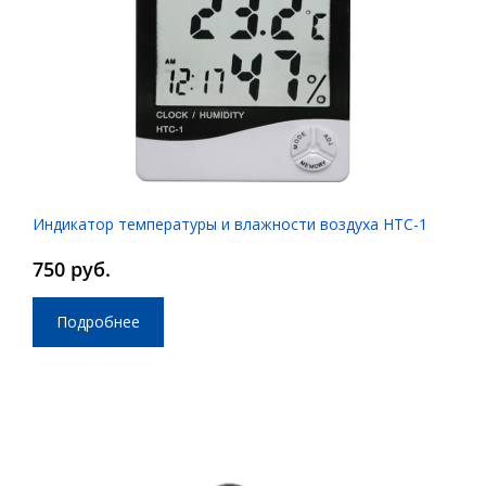
Индикатор температуры и влажности воздуха HTC-1
750 руб.
Подробнее