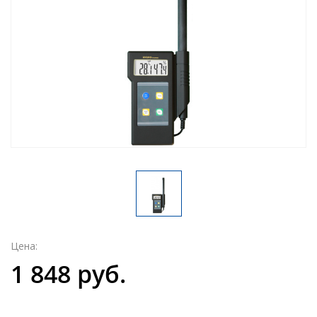
Цена:
1 848 руб.