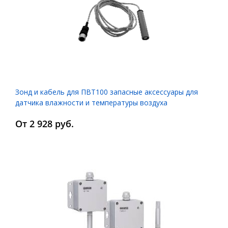
Зонд и кабель для ПВТ100 запасные аксессуары для
датчика влажности и температуры воздуха
От 2 928 руб.