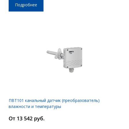
Подробнее
ПВТ101 канальный датчик (преобразователь)
влажности и температуры
От 13 542 руб.