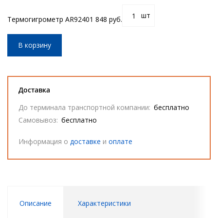
шт
Термогигрометр AR9240
1 848 руб.
В корзину
Доставка
До терминала транспортной компании:
бесплатно
Самовывоз:
бесплатно
Информация о
доставке
и
оплате
Описание
Характеристики