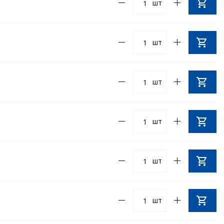
шт
шт
шт
шт
шт
шт