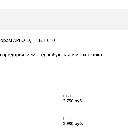
борам АРГО-D, ПТВЛ-610
 предприятием под любую задачу заказчика
Цена:
3 750 руб.
Цена:
3 990 руб.