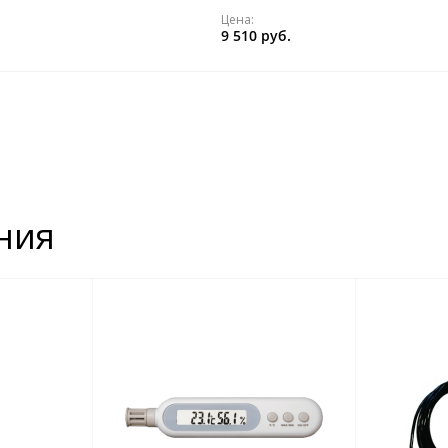
Цена:
9 510 руб.
ния