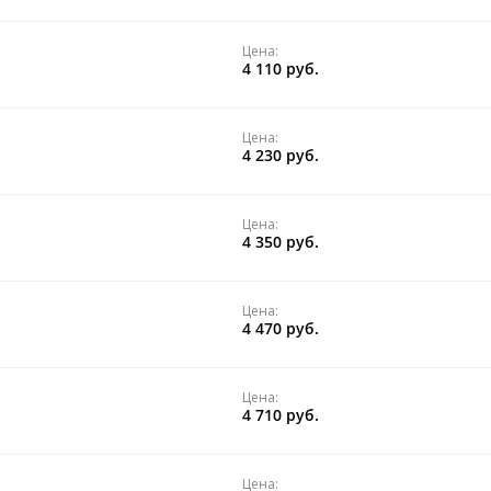
Цена:
4 110 руб.
Цена:
4 230 руб.
Цена:
4 350 руб.
Цена:
4 470 руб.
Цена:
4 710 руб.
Цена: