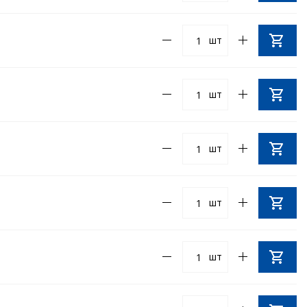
шт
шт
шт
шт
шт