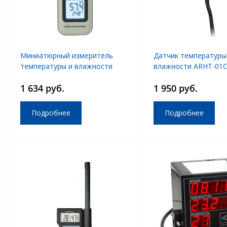
Миниатюрный измеритель
Датчик температуры
температуры и влажности
влажности ARHT-01
AR1362
1 634 руб.
1 950 руб.
Подробнее
Подробнее