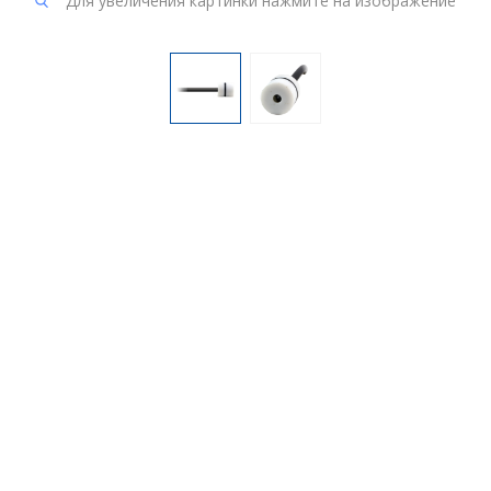
Для увеличения картинки нажмите на изображение