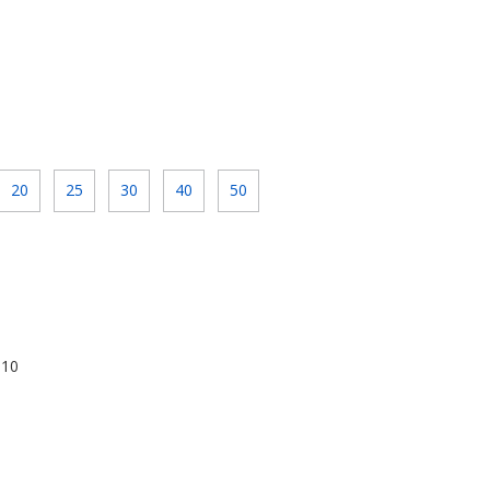
20
25
30
40
50
610