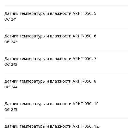
Датчик температуры и влажности ARHT-05C, 5
O61241
Датчик температуры и влажности ARHT-05C, 6
O61242
Датчик температуры и влажности ARHT-05C, 7
O61243
Датчик температуры и влажности ARHT-05C, 8
O61244
Датчик температуры и влажности ARHT-05C, 10
O61245
Датчик температуры и влажности ARHT-05C, 12