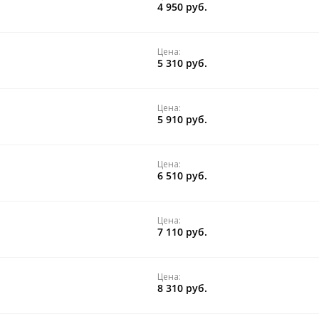
4 950 руб.
Цена:
5 310 руб.
Цена:
5 910 руб.
Цена:
6 510 руб.
Цена:
7 110 руб.
Цена:
8 310 руб.