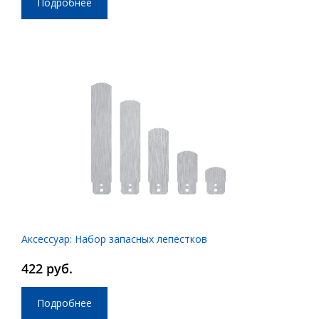
Подробнее
Аксессуар: Набор запасных лепестков
422 руб.
Подробнее