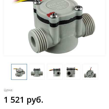
Цена:
1 521 руб.