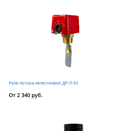
Реле потока лепестковое ДР-П-03
От 2 340 руб.