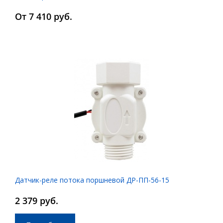
От 7 410 руб.
Датчик-реле потока поршневой ДР-ПП-56-15
2 379 руб.