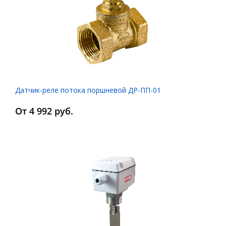
Датчик-реле потока поршневой ДР-ПП-01
От 4 992 руб.