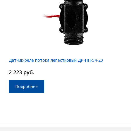
Датчик-реле потока лепестковый ДР-ПП-54-20
2 223 руб.
Подробнее