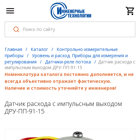
Главная
/
Каталог
/
Контрольно-измерительные
приборы
/
Уровень и расход. Приборы для измерения и
регулирования
/
Датчики-реле потока
/
Датчик расхода с
импульсным выходом ДРУ-ПП-91-15
Номенклатура каталога постоянно дополняется, и не
всегда объективно отражает фактическую.
Наличие и стоимость уточняйте у инженеров!
Датчик расхода с импульсным выходом
ДРУ-ПП-91-15