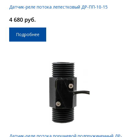
Датчик-реле потока лепестковый ДР-ПП-10-15
4 680 руб.
Подробнее
Датчик-реле потока поршневой подпружиненный ДР-