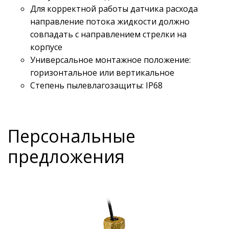
Для корректной работы датчика расхода
направление потока жидкости должно
совпадать с направлением стрелки на
корпусе
Универсальное монтажное положение:
горизонтальное или вертикальное
Степень пылевлагозащиты: IP68
Персональные
предложения