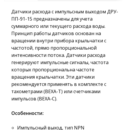
Датчики расхода с импульсным выходом ДРУ-
ПП-91-15 предназначены для учета
суммарного или текущего расхода воды.
Принцип работы датчиков основан на
вращении внутри прибора крыльчатки с
частотой, прямо пропорциональной
интенсивности потока. Датчики расхода
генерируют импульсные сигналы, частота
которых пропорциональна частоте
вращения крыльчатки. Эти датчики
рекомендуется применять в комплекте с
тахометрами (ВЕХА-Т) или счетчиками
импульсов (ВЕХА-С).
Особенности:
Импульсный выход, тип NPN