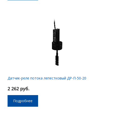
Датчик-реле потока лепестковый ДР-П-50-20
2 262 руб.
Подробнее