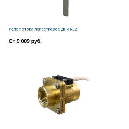
Реле потока лепестковое ДР-П-32
От 9 009 руб.