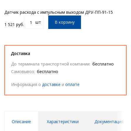
Датчик расхода с импульсным выходом ДРУ-ПП-91-15
шт
В корзину
1 521 руб.
Доставка
До терминала транспортной компании:
бесплатно
Самовывоз:
бесплатно
Информация о
доставке
и
оплате
Описание
Характеристики
Документация