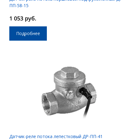
ПП-58-15
1 053 руб.
Подробнее
Датчик-реле потока лепестковый ДР-ПП-41