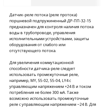
Датчик-реле потока (реле протока)
поршневой подпружиненный ДР-ПП-32-15
предназначен для контроля наличия потока
воды в трубопроводе, управления
исполнительными устройствами, защиты
оборудования от слабого или
отсутствующего потока.
Для увеличения коммутационной
способности датчика-реле следует
использовать промежуточные реле,
например, MY, 55-02, 55-04, LY4 c
управляющим напряжением =24 В и током
потребления не более 300 мА. Также
возможно использовать промежуточные
реле с управляющим напряжением ~24 В. Для