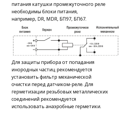
питания катушки промежуточного реле
необходимы блоки питания,
например, DR, MDR, БП97, БП67.
Для защиты прибора от попадания
инородных частиц рекомендуется
установить фильтр механической
очистки перед датчиком-реле. Для
герметизации резьбовых металлических
соединений рекомендуется
использовать анаэробные герметики.