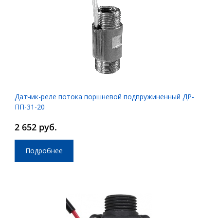
Датчик-реле потока поршневой подпружиненный ДР-
ПП-31-20
2 652 руб.
Подробнее