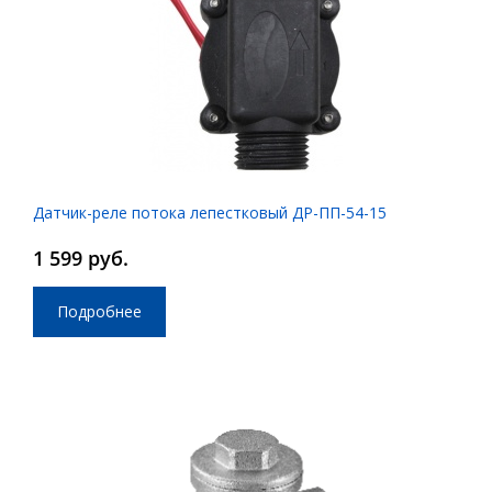
Датчик-реле потока лепестковый ДР-ПП-54-15
1 599 руб.
Подробнее