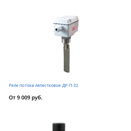
Реле потока лепестковое ДР-П-32
От 9 009 руб.