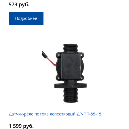
573 руб.
Подробнее
Датчик-реле потока лепестковый ДР-ПП-55-15
1 599 руб.