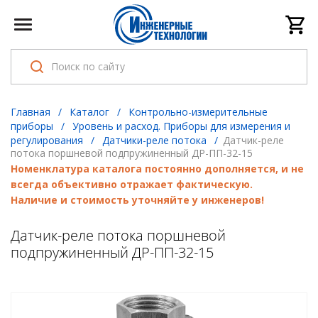
Главная
/
Каталог
/
Контрольно-измерительные
приборы
/
Уровень и расход. Приборы для измерения и
регулирования
/
Датчики-реле потока
/
Датчик-реле
потока поршневой подпружиненный ДР-ПП-32-15
Номенклатура каталога постоянно дополняется, и не
всегда объективно отражает фактическую.
Наличие и стоимость уточняйте у инженеров!
Датчик-реле потока поршневой
подпружиненный ДР-ПП-32-15