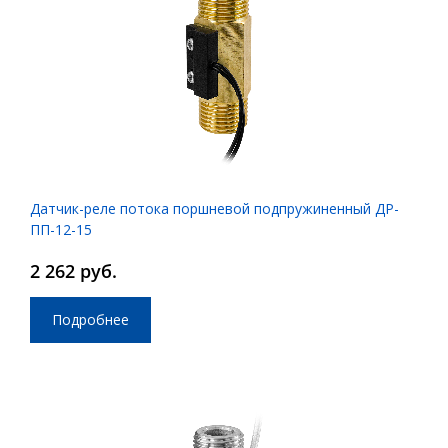
Датчик-реле потока поршневой подпружиненный ДР-
ПП-12-15
2 262 руб.
Подробнее