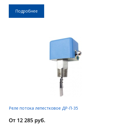
Подробнее
Реле потока лепестковое ДР-П-35
От 12 285 руб.