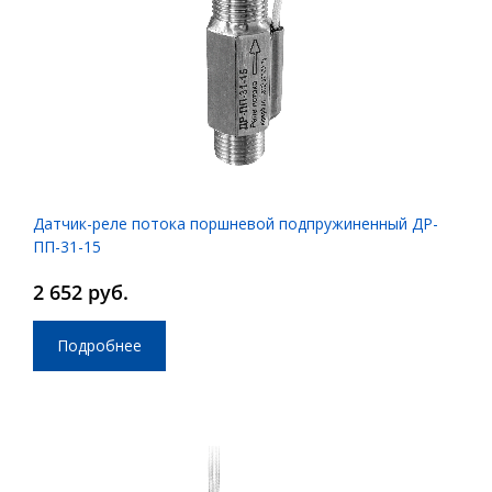
Датчик-реле потока поршневой подпружиненный ДР-
ПП-31-15
2 652 руб.
Подробнее