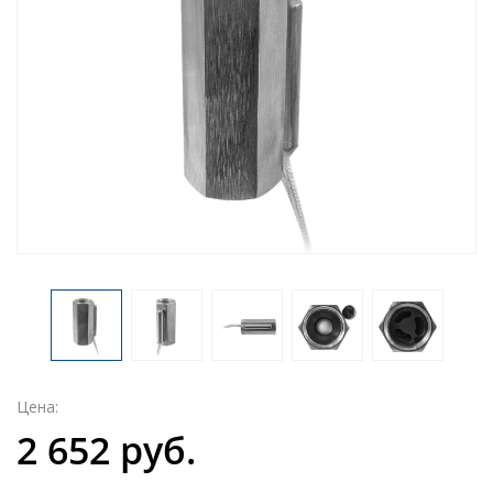
Цена:
2 652 руб.