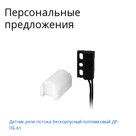
Персональные
предложения
Датчик-реле потока бескорпусный поплавковый ДР-
ПБ-61