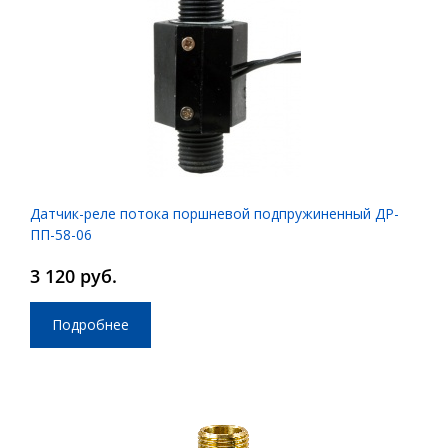
Датчик-реле потока поршневой подпружиненный ДР-
ПП-58-06
3 120 руб.
Подробнее