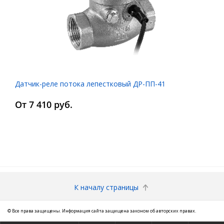
Датчик-реле потока лепестковый ДР-ПП-41
От 7 410 руб.
К началу страницы
© Все права защищены. Информация сайта защищена законом об авторских правах.