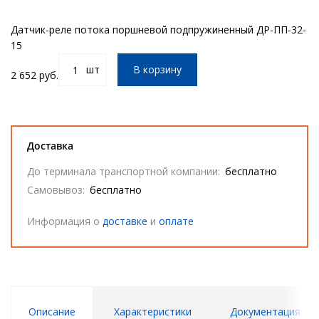
Датчик-реле потока поршневой подпружиненный ДР-ПП-32-
15
шт
В корзину
2 652 руб.
Доставка
До терминала транспортной компании:
бесплатно
Самовывоз:
бесплатно
Информация о
доставке
и
оплате
Описание
Характеристики
Документация