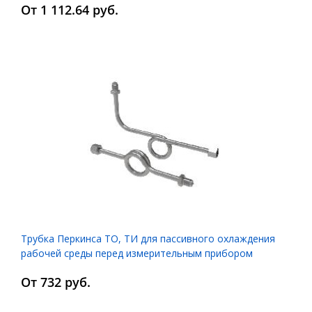
От 1 112.64 руб.
Трубка Перкинса ТО, ТИ для пассивного охлаждения
рабочей среды перед измерительным прибором
От 732 руб.