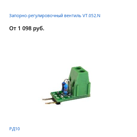
Запорно-регулировочный вентиль VT.052.N
От 1 098 руб.
РД10