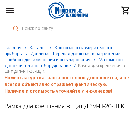
Главная
/
Каталог
/
Контрольно-измерительные
приборы
/
Давление. Перепад давления и разрежение.
Приборы для измерения и регулирования
/
Манометры.
Дополнительное оборудование
/
Рамка для крепления в
щит ДРМ-Н-20-Щ.К.
Номенклатура каталога постоянно дополняется, и не
всегда объективно отражает фактическую.
Наличие и стоимость уточняйте у инженеров!
Рамка для крепления в щит ДРМ-Н-20-Щ.К.