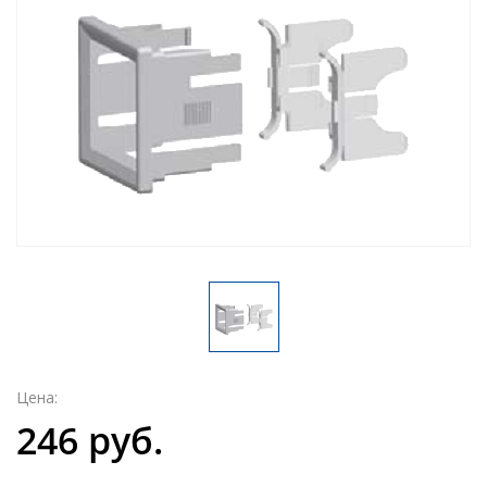
Цена:
246 руб.