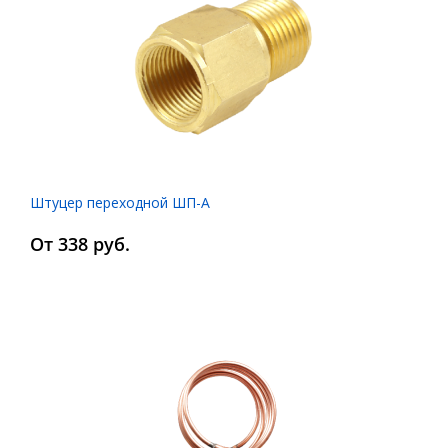
Штуцер переходной ШП-А
От 338 руб.