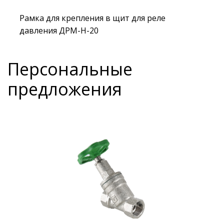
Рамка для крепления в щит для реле
давления ДРМ-Н-20
Персональные
предложения