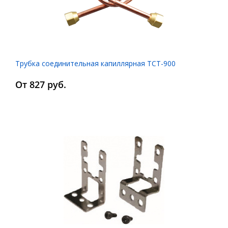
Трубка соединительная капиллярная ТСТ-900
От 827 руб.