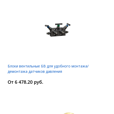
Блоки вентильные БВ для удобного монтажа/
демонтажа датчиков давления
От 6 478.20 руб.