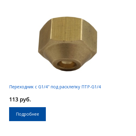
Переходник с G1/4" под расклепку ПТР-G1/4
113 руб.
Подробнее