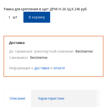
Рамка для крепления в щит ДРМ-Н-20-Щ.К.
246 руб.
шт
В корзину
Доставка
До терминала транспортной компании:
бесплатно
Самовывоз:
бесплатно
Информация о
доставке
и
оплате
Описание
Характеристики