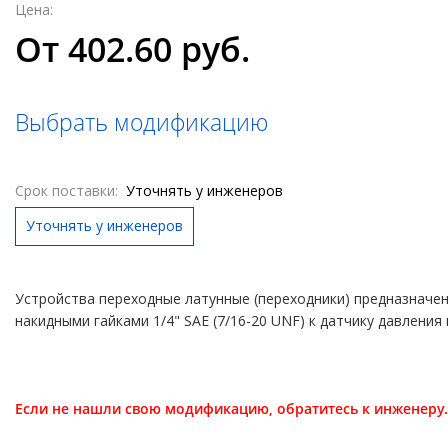
Цена:
От 402.60 руб.
Выбрать модификацию
Срок поставки:
Уточнять у инженеров
Уточнять у инженеров
Устройства переходные латунные (переходники) предназначе
накидными гайками 1/4" SAE (7/16-20 UNF) к датчику давления 
Если не нашли свою модификацию, обратитесь к инженеру.