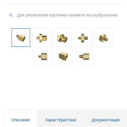
Для увеличения картинки нажмите на изображение
Описание
Характеристики
Документация