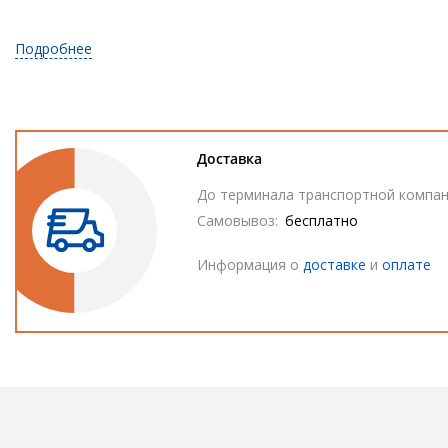
Подробнее
Доставка
До терминала транспортной компан
Самовывоз:
бесплатно
Информация о
доставке
и
оплате