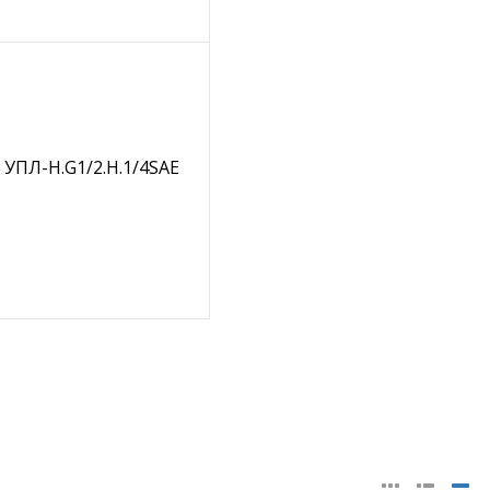
УПЛ-Н.G1/2.Н.1/4SAE