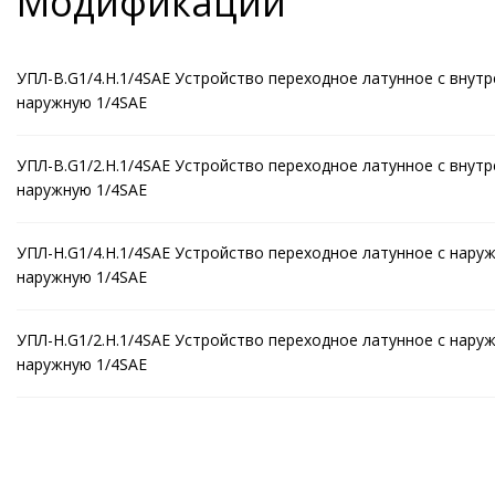
Модификации
УПЛ-В.G1/4.Н.1/4SAE Устройство переходное латунное с внутр
наружную 1/4SAE
УПЛ-В.G1/2.Н.1/4SAE Устройство переходное латунное с внутр
наружную 1/4SAE
УПЛ-Н.G1/4.Н.1/4SAE Устройство переходное латунное с нару
наружную 1/4SAE
УПЛ-Н.G1/2.Н.1/4SAE Устройство переходное латунное с нару
наружную 1/4SAE