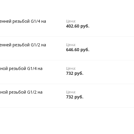
енней резьбой G1/4 на
Цена:
402.60 руб.
енней резьбой G1/2 на
Цена:
646.60 руб.
жной резьбой G1/4 на
Цена:
732 руб.
жной резьбой G1/2 на
Цена:
732 руб.