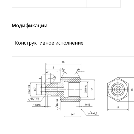
Модификации
Конструктивное исполнение