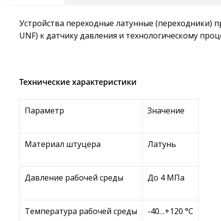
Устройства переходные латунные (переходники) п
UNF) к датчику давления и технологическому процес
Технические характеристики
Параметр
Значение
Материал штуцера
Латунь
Давление рабочей среды
До 4 МПа
Температура рабочей среды
-40…+120 °С