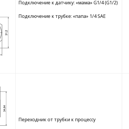
Подключение к датчику: «мама» G1/4 (G1/2)
Подключение к трубке: «папа» 1/4 SAE
Переходник от трубки к процессу