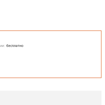
ии:
бесплатно