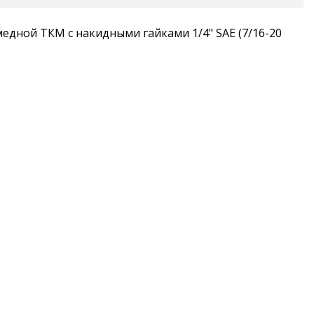
дной ТКМ с накидными гайками 1/4" SAE (7/16-20