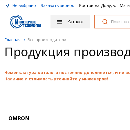
Не выбрано
Заказать звонок
Ростов-на-Дону, ул. Магн
Каталог
Главная
/
Все производители
Продукция произво
Номенклатура каталога постоянно дополняется, и не 
Наличие и стоимость уточняйте у инженеров!
OMRON