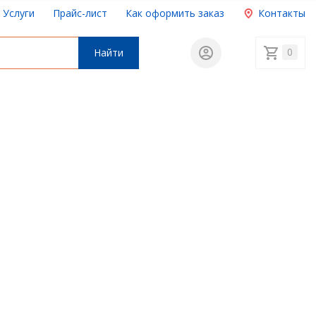
Услуги
Прайс-лист
Как оформить заказ
Контакты
0
Найти