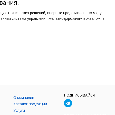
вания.
их технических решений, впервые представленных миру:
ванная система управления железнодорожным вокзалом, а
ПОДПИСЫВАЙСЯ
О компании
Каталог продукции
Услуги