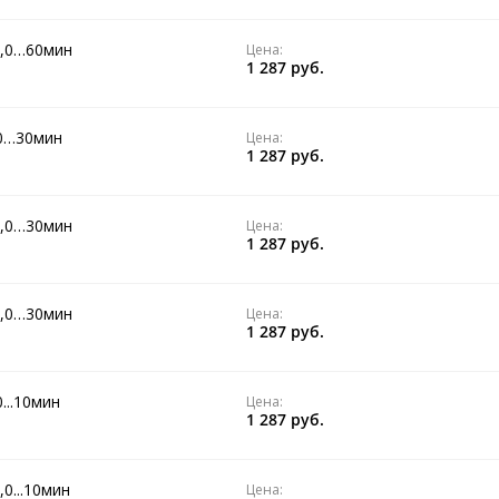
н,0…60мин
Цена:
1 287 руб.
,0…30мин
Цена:
1 287 руб.
н,0…30мин
Цена:
1 287 руб.
н,0…30мин
Цена:
1 287 руб.
...10мин
Цена:
1 287 руб.
0...10мин
Цена: