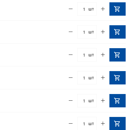
шт
шт
шт
шт
шт
шт