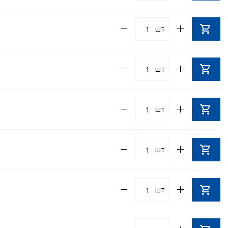
шт
шт
шт
шт
шт