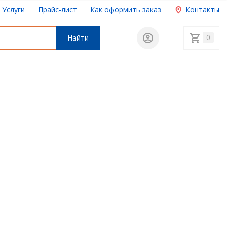
Услуги
Прайс-лист
Как оформить заказ
Контакты
0
Найти