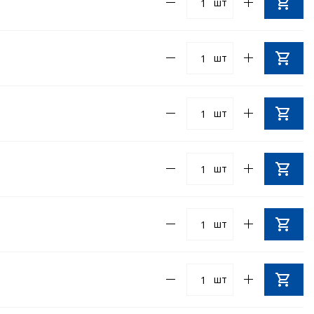
шт
шт
шт
шт
шт
шт