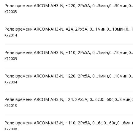
Реле времени ARCOM-AH3-N, ~220, 2Рх5А, 0…3мин,0…30мин,0
К72005
Реле времени ARCOM-AH3-N, =24, 2Рх5А, 0…1мин,0…10мин,0…
К72014
Реле времени ARCOM-AH3-N, ~110, 2Рх5А, 0…1мин,0…10мин,0
К72009
Реле времени ARCOM-AH3-N, ~220, 2Рх5А, 0…1мин,0…10мин,0
К72004
Реле времени ARCOM-AH3-N, =24, 2Рх5А, 0…6c,0…60c,0…6мин
К72013
Реле времени ARCOM-AH3-N, ~110, 2Рх5А, 0…6c,0…60c,0…6ми
К72008