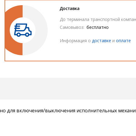
Доставка
До терминала транспортной компан
Самовывоз:
бесплатно
Информация о
доставке
и
оплате
ено для включения/выключения исполнительных механ