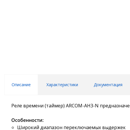
Описание
Характеристики
Документация
Реле времени (таймер) ARCOM-AH3-N предназнач
Особенности:
Широкий диапазон переключаемых выдержек