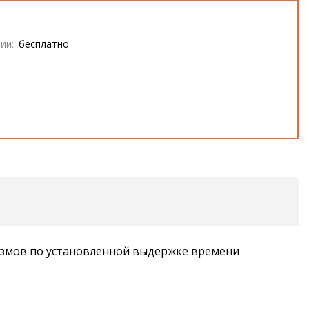
ии:
бесплатно
измов по установленной выдержке времени