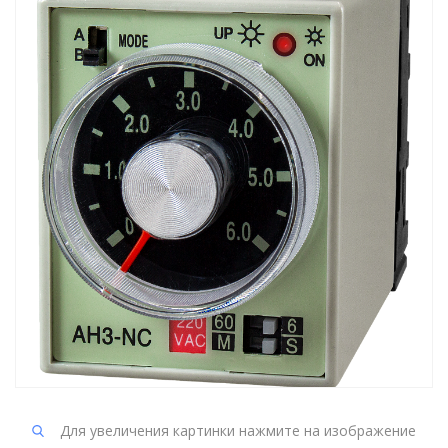
Для увеличения картинки нажмите на изображение