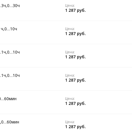
…3ч,0…30ч
Цена:
1 287 руб.
1ч,0…10ч
Цена:
1 287 руб.
…1ч,0…10ч
Цена:
1 287 руб.
…1ч,0…10ч
Цена:
1 287 руб.
,0…60мин
Цена:
1 287 руб.
н,0…60мин
Цена:
1 287 руб.