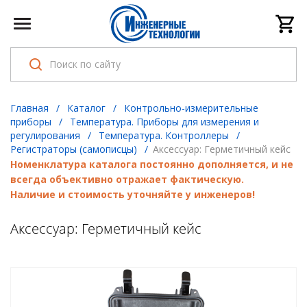
Главная
/
Каталог
/
Контрольно-измерительные
приборы
/
Температура. Приборы для измерения и
регулирования
/
Температура. Контроллеры
/
Регистраторы (самописцы)
/
Аксессуар: Герметичный кейс
Номенклатура каталога постоянно дополняется, и не
всегда объективно отражает фактическую.
Наличие и стоимость уточняйте у инженеров!
Аксессуар: Герметичный кейс