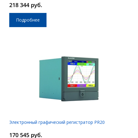
218 344 руб.
Подробнее
Электронный графический регистратор PR20
170 545 руб.