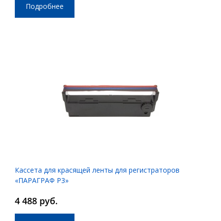
Подробнее
Кассета для красящей ленты для регистраторов
«ПАРАГРАФ P3»
4 488 руб.