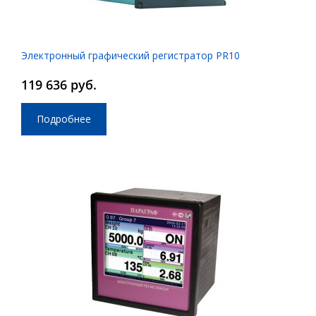
Электронный графический регистратор PR10
119 636 руб.
Подробнее