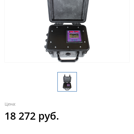
Цена:
18 272 руб.