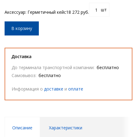
шт
Аксессуар: Герметичный кейс
18 272 руб.
В корзину
Доставка
До терминала транспортной компании:
бесплатно
Самовывоз:
бесплатно
Информация о
доставке
и
оплате
Описание
Характеристики