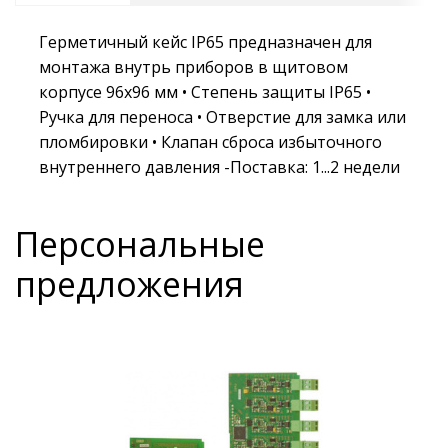
Герметичный кейс IP65 предназначен для
монтажа внутрь приборов в щитовом
корпусе 96х96 мм • Степень защиты IP65 •
Ручка для переноса • Отверстие для замка или
пломбировки • Клапан сброса избыточного
внутреннего давления -Поставка: 1...2 недели
Персональные
предложения