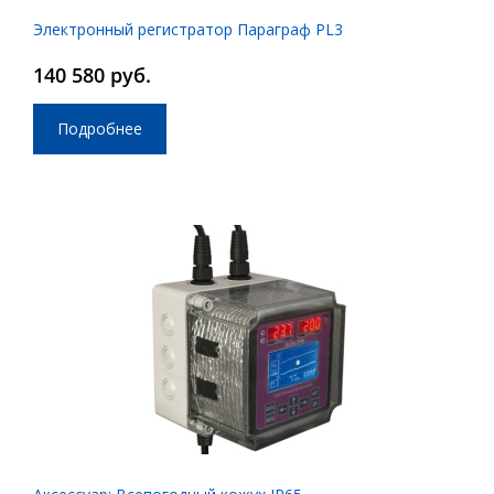
Электронный регистратор Параграф PL3
140 580 руб.
Подробнее