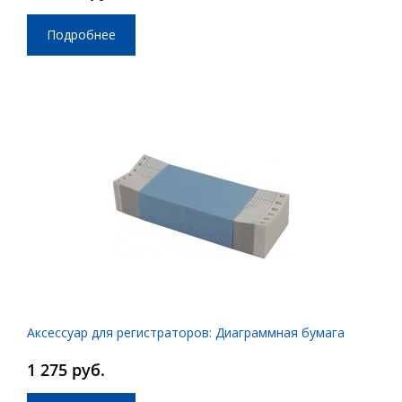
Подробнее
Аксессуар для регистраторов: Диаграммная бумага
1 275 руб.