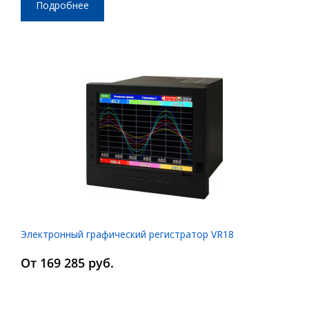
Подробнее
Электронный графический регистратор VR18
От 169 285 руб.