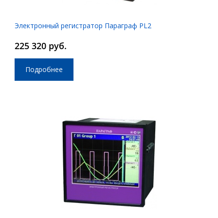
Электронный регистратор Параграф PL2
225 320 руб.
Подробнее