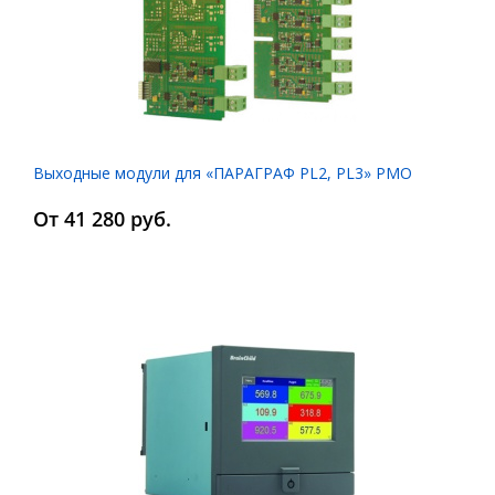
Выходные модули для «ПАРАГРАФ PL2, PL3» PMO
От 41 280 руб.