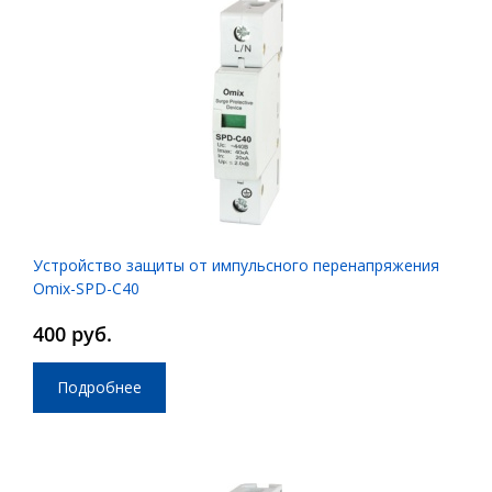
Устройство защиты от импульсного перенапряжения
Omix-SPD-C40
400 руб.
Подробнее