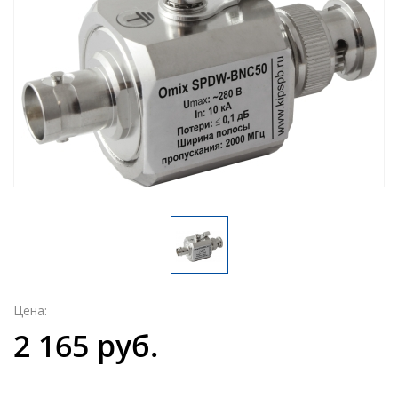
Цена:
2 165 руб.