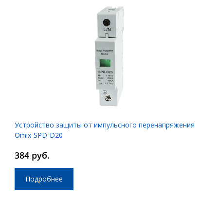
Устройство защиты от импульсного перенапряжения
Omix-SPD-D20
384 руб.
Подробнее