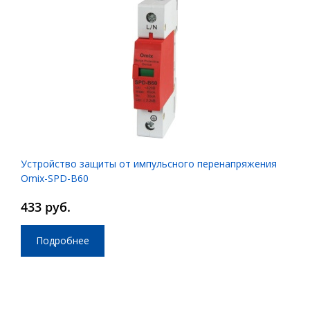
Устройство защиты от импульсного перенапряжения
Omix-SPD-B60
433 руб.
Подробнее