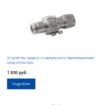
Устройство защиты от импульсного перенапряжения
Omix-SPDW-N50
1 830 руб.
Подробнее