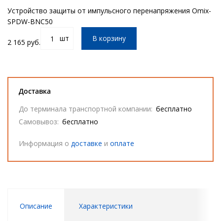
Устройство защиты от импульсного перенапряжения Omix-
SPDW-BNC50
шт
В корзину
2 165 руб.
Доставка
До терминала транспортной компании:
бесплатно
Самовывоз:
бесплатно
Информация о
доставке
и
оплате
Описание
Характеристики