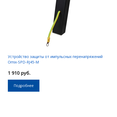
Устройство защиты от импульсных перенапряжений
Omix-SPD-RJ45-M
1 910 руб.
Подробнее