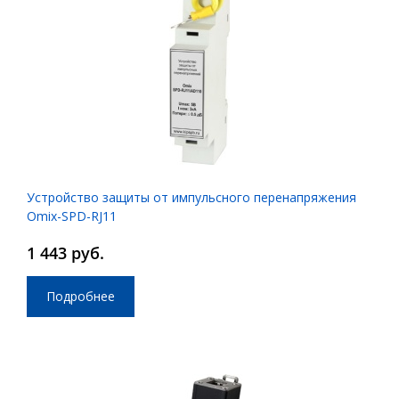
Устройство защиты от импульсного перенапряжения
Omix-SPD-RJ11
1 443 руб.
Подробнее