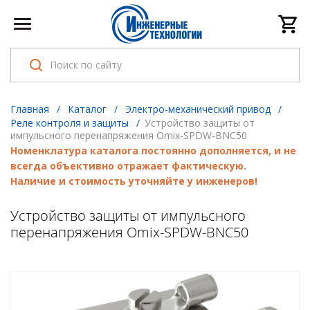
Главная
/
Каталог
/
Электро-механический привод
/
Реле контроля и защиты
/
Устройство защиты от
импульсного перенапряжения Omix-SPDW-BNC50
Номенклатура каталога постоянно дополняется, и не
всегда объективно отражает фактическую.
Наличие и стоимость уточняйте у инженеров!
Устройство защиты от импульсного
перенапряжения Omix-SPDW-BNC50