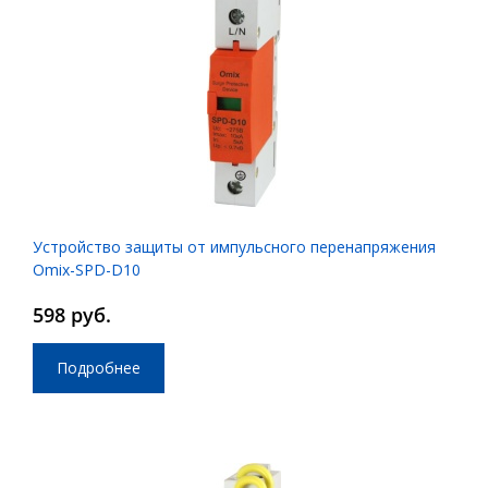
Устройство защиты от импульсного перенапряжения
Omix-SPD-D10
598 руб.
Подробнее