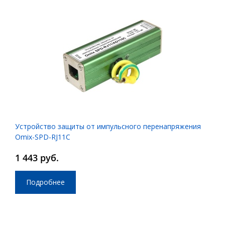
Устройство защиты от импульсного перенапряжения
Omix-SPD-RJ11C
1 443 руб.
Подробнее