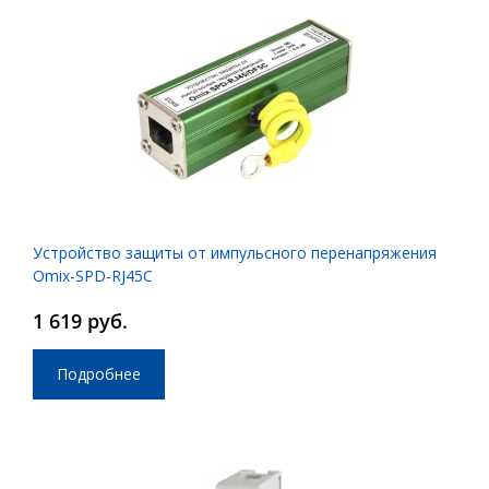
Устройство защиты от импульсного перенапряжения
Omix-SPD-RJ45C
1 619 руб.
Подробнее