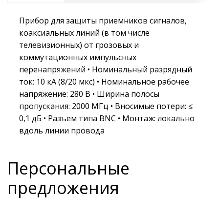
Прибор для защиты приемников сигналов,
коаксиальных линий (в том числе
телевизионных) от грозовых и
коммутационных импульсных
перенапряжений • Номинальный разрядный
ток: 10 кА (8/20 мкс) • Номинальное рабочее
напряжение: 280 В • Ширина полосы
пропускания: 2000 МГц • Вносимые потери: ≤
0,1 дБ • Разъем типа BNC • Монтаж: локально
вдоль линии провода
Персональные
предложения