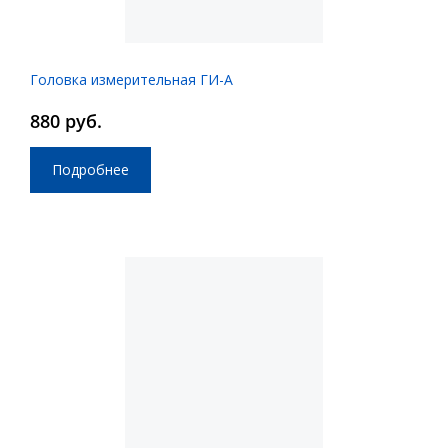
Головка измерительная ГИ-А
880 руб.
Подробнее