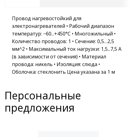
Провод нагревостойкий для
электронагревателей • Рабочий диапазон
температур: −60...+450°С • Многожильный •
Количество проводов: 1 • Сечение: 0,5…2,5
мм^2 • Максимальный ток нагрузки: 1,5...7,5 А
(в зависимости от сечения) • Материал
провода: никель • Изоляция: слюда •
Оболочка: стеклонить Цена указана за 1 м
Персональные
предложения