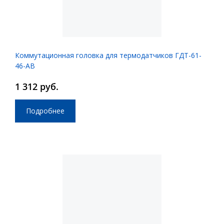
Коммутационная головка для термодатчиков ГДТ-61-
46-АВ
1 312 руб.
Подробнее