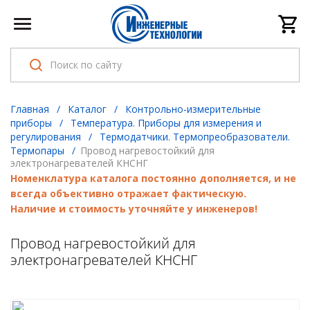
Главная
/
Каталог
/
Контрольно-измерительные
приборы
/
Температура. Приборы для измерения и
регулирования
/
Термодатчики. Термопреобразователи.
Термопары
/
Провод нагревостойкий для
электронагревателей КНСНГ
Номенклатура каталога постоянно дополняется, и не
всегда объективно отражает фактическую.
Наличие и стоимость уточняйте у инженеров!
Провод нагревостойкий для
электронагревателей КНСНГ