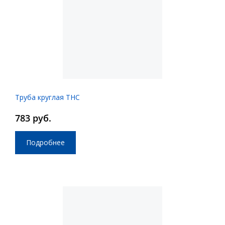
Труба круглая ТНС
783 руб.
Подробнее