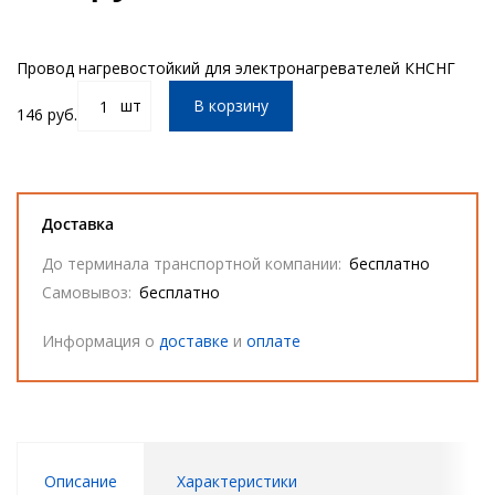
Провод нагревостойкий для электронагревателей КНСНГ
шт
В корзину
146 руб.
Доставка
До терминала транспортной компании:
бесплатно
Самовывоз:
бесплатно
Информация о
доставке
и
оплате
Описание
Характеристики