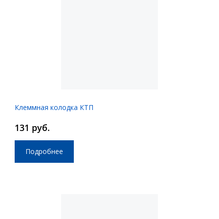
Клеммная колодка КТП
131 руб.
Подробнее