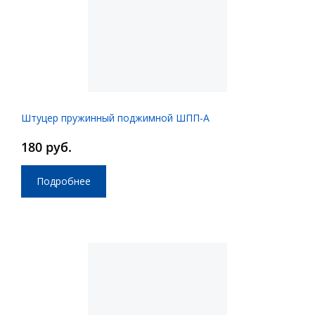
Штуцер пружинный поджимной ШПП-А
180 руб.
Подробнее