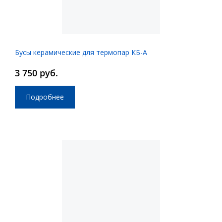
Бусы керамические для термопар КБ-А
3 750 руб.
Подробнее