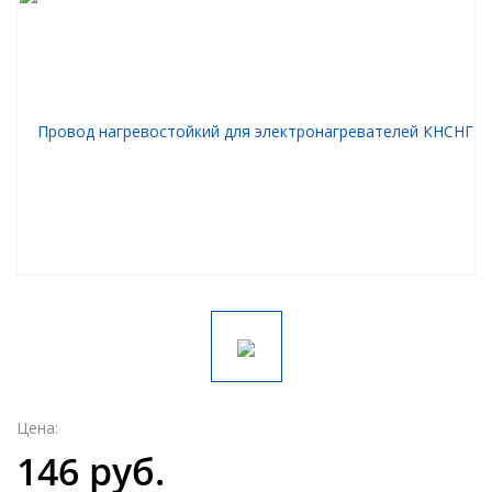
Цена:
146 руб.