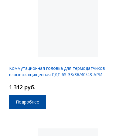
Коммутационная головка для термодатчиков
взрывозащищенная ГДТ-65-33/36/40/43-АРИ
1 312 руб.
Подробнее