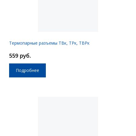
Термопарные разъемы ТВк, ТРк, ТВРк
559 руб.
Подробнее