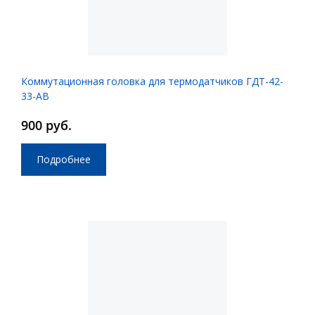
Коммутационная головка для термодатчиков ГДТ-42-
33-АВ
900 руб.
Подробнее